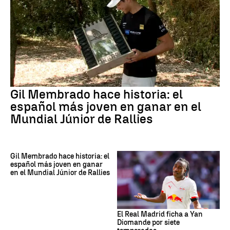
Gil Membrado hace historia: el
español más joven en ganar en el
Mundial Júnior de Rallies
Gil Membrado hace historia: el
español más joven en ganar
en el Mundial Júnior de Rallies
El Real Madrid ficha a Yan
Diomande por siete