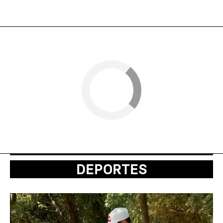
DEPORTES