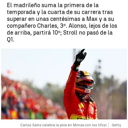
El madrileño suma la primera de la
temporada y la cuarta de su carrera tras
superar en unas centésimas a Max y a su
compañero Charles, 3º. Alonso, lejos de los
de arriba, partirá 10º; Stroll no pasó de la
Q1.
Carlos Sainz celebra la pole en Monza con los tifosi
Getty