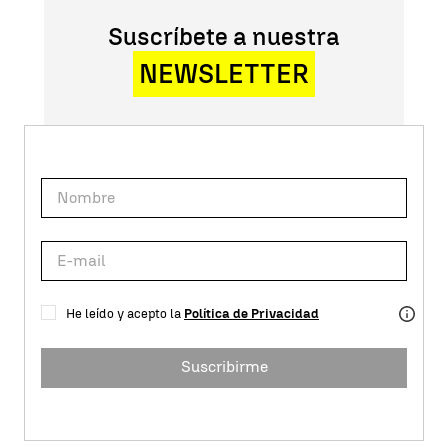
Suscríbete a nuestra
NEWSLETTER
He leído y acepto la
Política de Privacidad
Suscribirme