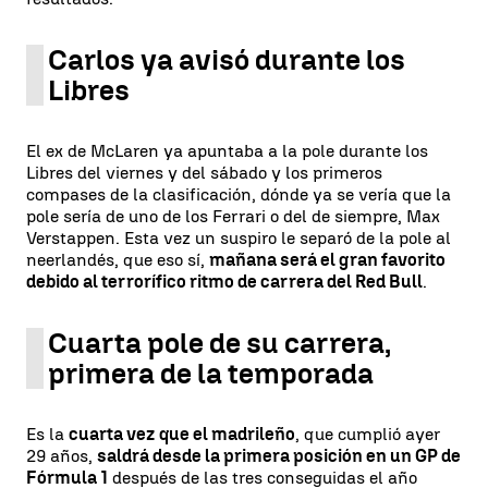
Carlos ya avisó durante los
Libres
El ex de McLaren ya apuntaba a la pole durante los
Libres del viernes y del sábado y los primeros
compases de la clasificación, dónde ya se vería que la
pole sería de uno de los Ferrari o del de siempre, Max
Verstappen. Esta vez un suspiro le separó de la pole al
neerlandés, que eso sí,
mañana será el gran favorito
debido al terrorífico ritmo de carrera del Red Bull
.
Cuarta pole de su carrera,
primera de la temporada
Es la
cuarta vez que el madrileño
, que cumplió ayer
29 años,
saldrá desde la primera posición en un GP de
Fórmula 1
después de las tres conseguidas el año