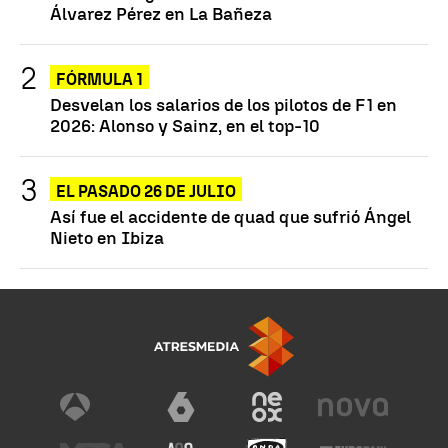
Álvarez Pérez en La Bañeza
FÓRMULA 1
Desvelan los salarios de los pilotos de F1 en
2026: Alonso y Sainz, en el top-10
EL PASADO 26 DE JULIO
Así fue el accidente de quad que sufrió Ángel
Nieto en Ibiza