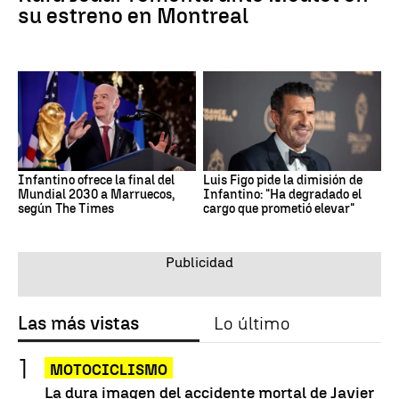
su estreno en Montreal
Infantino ofrece la final del
Luis Figo pide la dimisión de
Mundial 2030 a Marruecos,
Infantino: "Ha degradado el
según The Times
cargo que prometió elevar"
Las más vistas
Lo último
MOTOCICLISMO
La dura imagen del accidente mortal de Javier