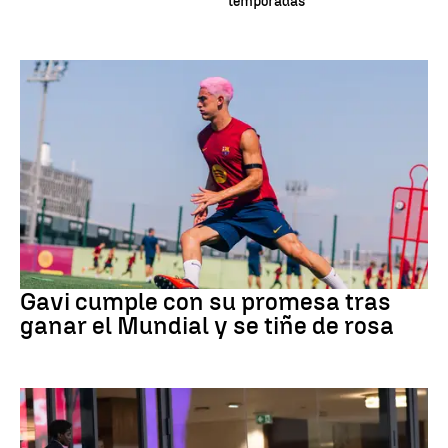
temporadas
Fútbol
Gavi cumple con su promesa tras
ganar el Mundial y se tiñe de rosa