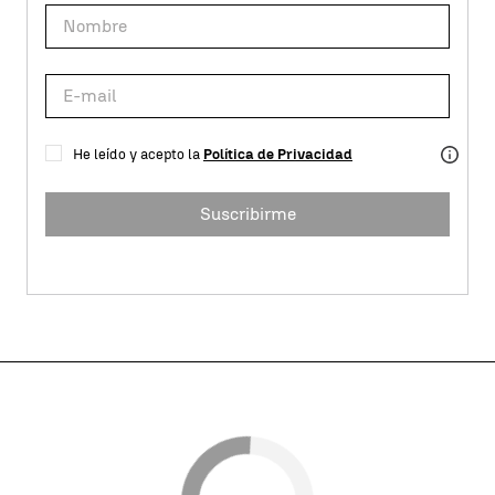
He leído y acepto la
Política de Privacidad
Suscribirme