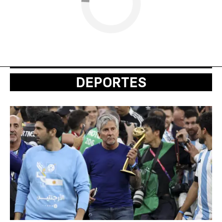
DEPORTES