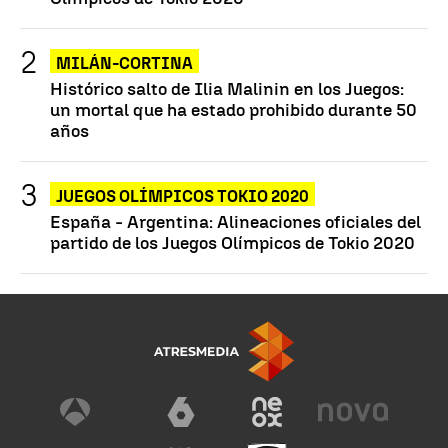
MILÁN-CORTINA
Histórico salto de Ilia Malinin en los Juegos:
un mortal que ha estado prohibido durante 50
años
JUEGOS OLÍMPICOS TOKIO 2020
España - Argentina: Alineaciones oficiales del
partido de los Juegos Olímpicos de Tokio 2020