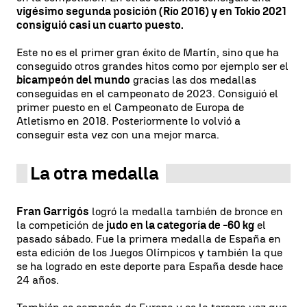
vigésimo segunda posición (Río 2016) y en Tokio 2021
consiguió casi un cuarto puesto.
Este no es el primer gran éxito de Martín, sino que ha
conseguido otros grandes hitos como por ejemplo ser el
bicampeón del mundo
gracias las dos medallas
conseguidas en el campeonato de 2023. Consiguió el
primer puesto en el Campeonato de Europa de
Atletismo en 2018. Posteriormente lo volvió a
conseguir esta vez con una mejor marca.
La otra medalla
Fran Garrigós
logró la medalla también de bronce en
la competición de
judo en la categoría de -60 kg
el
pasado sábado. Fue la primera medalla de España en
esta edición de los Juegos Olímpicos y también la que
se ha logrado en este deporte para España desde hace
24 años.