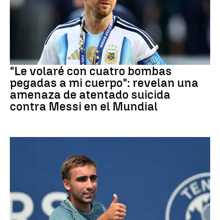
Mundial 2026
"Le volaré con cuatro bombas
pegadas a mi cuerpo": revelan una
amenaza de atentado suicida
contra Messi en el Mundial