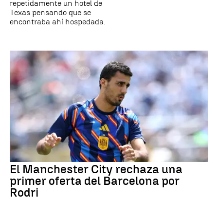
repetidamente un hotel de
Texas pensando que se
encontraba ahí hospedada.
El Manchester City rechaza una
primer oferta del Barcelona por
Rodri