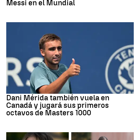
Messi en el Mundial
Tenis
Dani Mérida también vuela en
Canadá y jugará sus primeros
octavos de Masters 1000