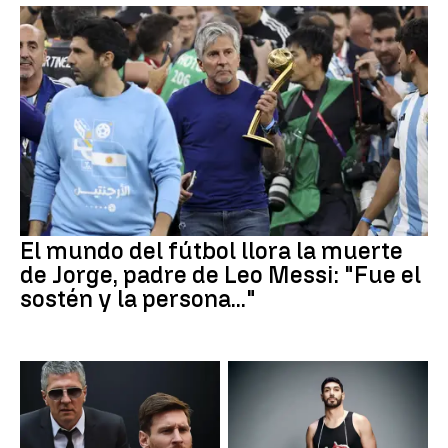
El mundo del fútbol llora la muerte
de Jorge, padre de Leo Messi: "Fue el
sostén y la persona..."