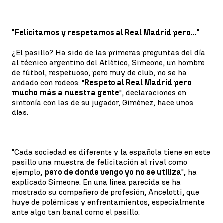
"Felicitamos y respetamos al Real Madrid pero..."
¿El pasillo? Ha sido de las primeras preguntas del día
al técnico argentino del Atlético, Simeone, un hombre
de fútbol, respetuoso, pero muy de club, no se ha
andado con rodeos: "
Respeto al Real Madrid pero
mucho más a nuestra gente
", declaraciones en
sintonía con las de su jugador, Giménez, hace unos
días.
"Cada sociedad es diferente y la española tiene en este
pasillo una muestra de felicitación al rival como
ejemplo,
pero de donde vengo yo no se utiliza
", ha
explicado Simeone. En una línea parecida se ha
mostrado su compañero de profesión, Ancelotti, que
huye de polémicas y enfrentamientos, especialmente
ante algo tan banal como el pasillo.