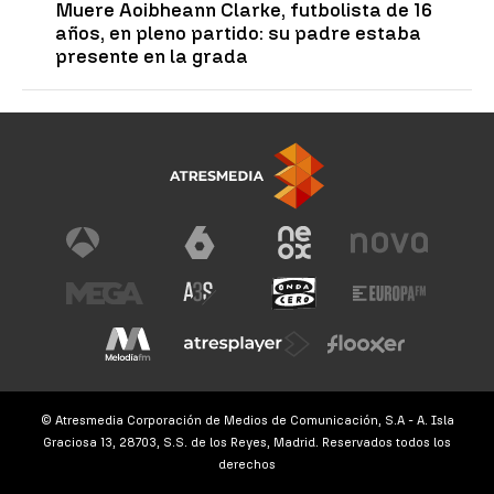
Muere Aoibheann Clarke, futbolista de 16
años, en pleno partido: su padre estaba
presente en la grada
© Atresmedia Corporación de Medios de Comunicación, S.A - A. Isla
Graciosa 13, 28703, S.S. de los Reyes, Madrid. Reservados todos los
derechos