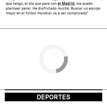
que tengo, el día que pare con
el Madrid
, me puedo
plantear parar. He disfrutado mucho. Buscar un equipo
mejor en el fútbol mundial va a ser complicado".
DEPORTES