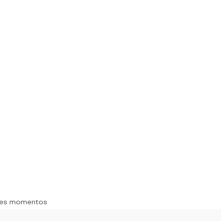
res momentos