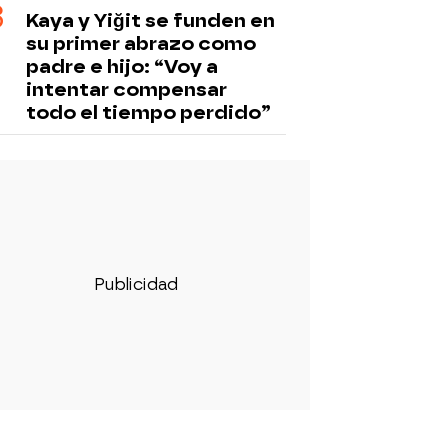
Kaya y Yiğit se funden en
su primer abrazo como
padre e hijo: “Voy a
intentar compensar
todo el tiempo perdido”