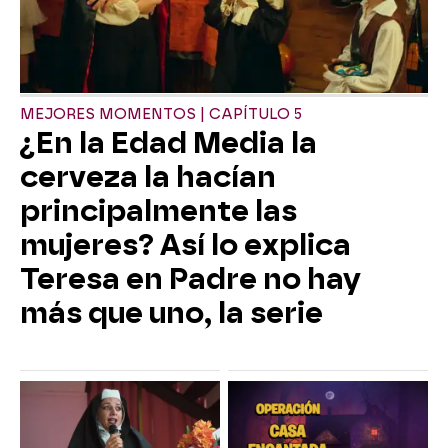
MEJORES MOMENTOS | CAPÍTULO 5
¿En la Edad Media la
cerveza la hacían
principalmente las
mujeres? Así lo explica
Teresa en Padre no hay
más que uno, la serie