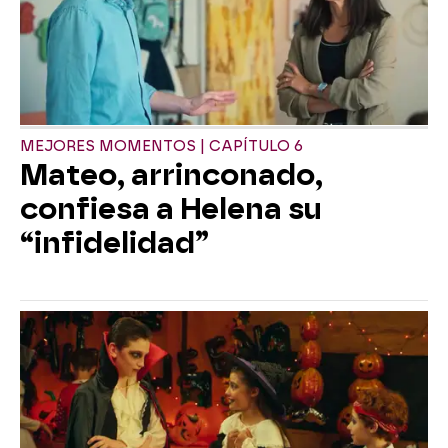
MEJORES MOMENTOS | CAPÍTULO 6
Mateo, arrinconado,
confiesa a Helena su
“infidelidad”