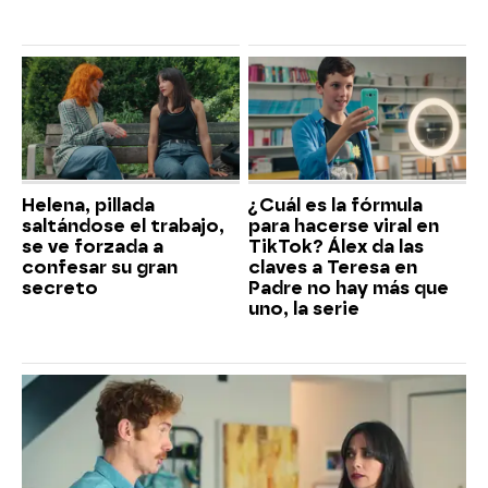
Helena, pillada
¿Cuál es la fórmula
saltándose el trabajo,
para hacerse viral en
se ve forzada a
TikTok? Álex da las
confesar su gran
claves a Teresa en
secreto
Padre no hay más que
uno, la serie