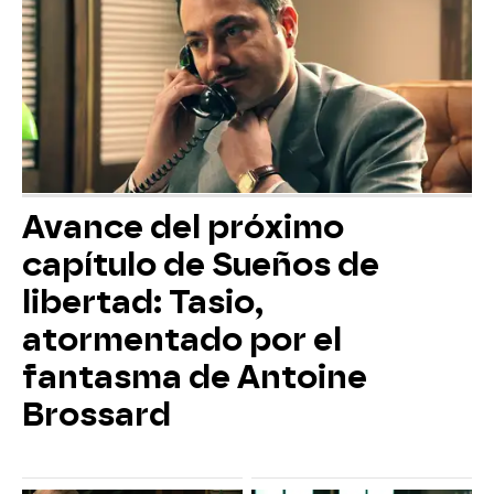
Avance del próximo
capítulo de Sueños de
libertad: Tasio,
atormentado por el
fantasma de Antoine
Brossard