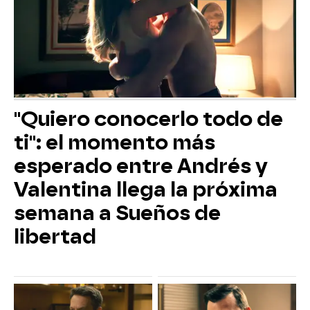
"Quiero conocerlo todo de
ti": el momento más
esperado entre Andrés y
Valentina llega la próxima
semana a Sueños de
libertad