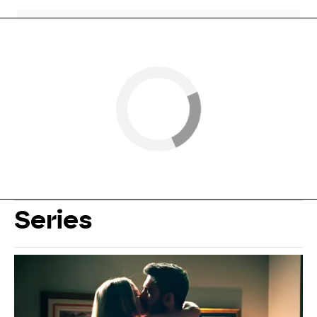
Series