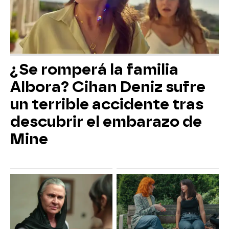
¿Se romperá la familia
Albora? Cihan Deniz sufre
un terrible accidente tras
descubrir el embarazo de
Mine