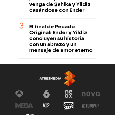
venga de Şahika y Yildiz
casándose con Ender
El final de Pecado
Original: Ender y Yildiz
concluyen su historia
con un abrazo y un
mensaje de amor eterno