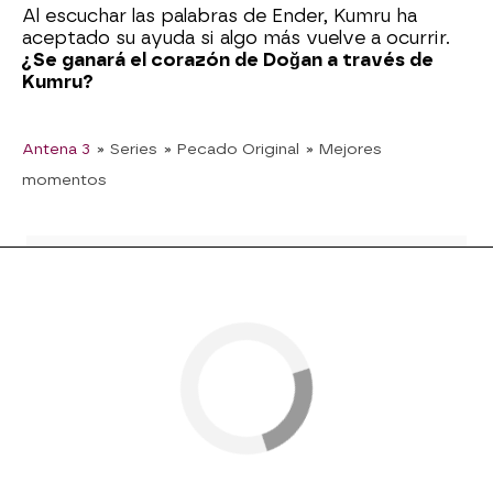
Al escuchar las palabras de Ender, Kumru ha
aceptado su ayuda si algo más vuelve a ocurrir.
¿Se ganará el corazón de Doğan a través de
Kumru?
Antena 3
» Series
» Pecado Original
» Mejores
momentos