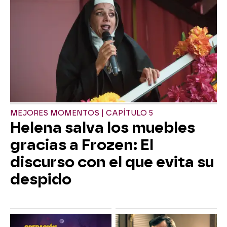
MEJORES MOMENTOS | CAPÍTULO 5
Helena salva los muebles
gracias a Frozen: El
discurso con el que evita su
despido