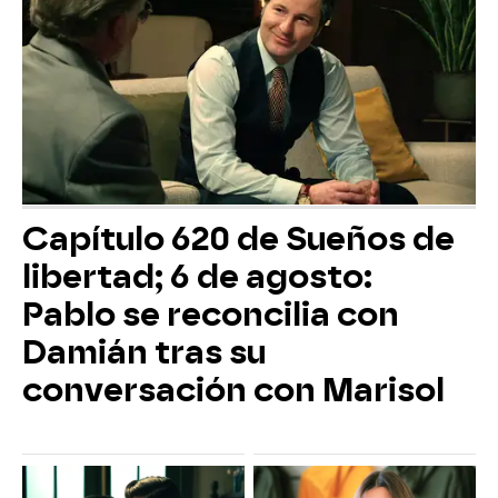
Capítulo 620 de Sueños de
libertad; 6 de agosto:
Pablo se reconcilia con
Damián tras su
conversación con Marisol