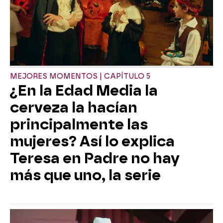
MEJORES MOMENTOS | CAPÍTULO 5
¿En la Edad Media la
cerveza la hacían
principalmente las
mujeres? Así lo explica
Teresa en Padre no hay
más que uno, la serie