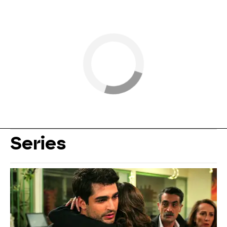
Series