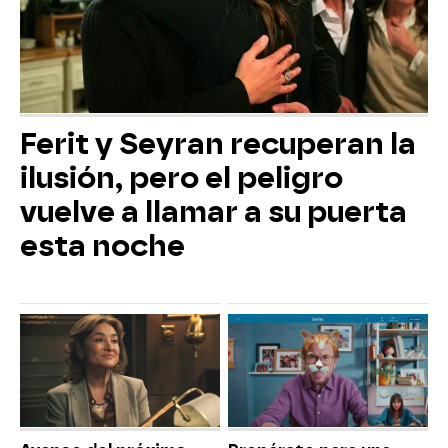
Ferit y Seyran recuperan la
ilusión, pero el peligro
vuelve a llamar a su puerta
esta noche