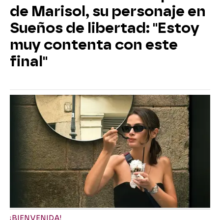
de Marisol, su personaje en
Sueños de libertad: "Estoy
muy contenta con este
final"
¡BIENVENIDA!