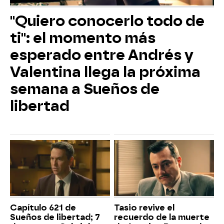
"Quiero conocerlo todo de
ti": el momento más
esperado entre Andrés y
Valentina llega la próxima
semana a Sueños de
libertad
Capítulo 621 de
Tasio revive el
Sueños de libertad; 7
recuerdo de la muerte