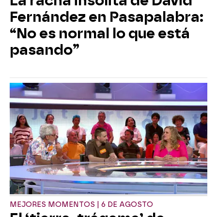
La racha insólita de David
Fernández en Pasapalabra:
“No es normal lo que está
pasando”
MEJORES MOMENTOS | 6 DE AGOSTO