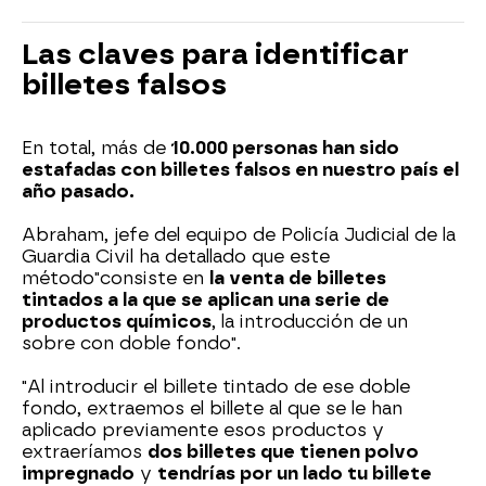
Las claves para identificar
billetes falsos
En total, más de
10.000 personas han sido
estafadas con billetes falsos en nuestro país el
año pasado.
Abraham, jefe del equipo de Policía Judicial de la
Guardia Civil ha detallado que este
método
"consiste en
la venta de billetes
tintados a la que se aplican una serie de
productos químicos
, la introducción de un
sobre con doble fondo".
"Al introducir el billete tintado de ese doble
fondo, extraemos el billete al que se le han
aplicado previamente esos productos y
extraeríamos
dos billetes que tienen polvo
impregnado
y
tendrías por un lado tu billete