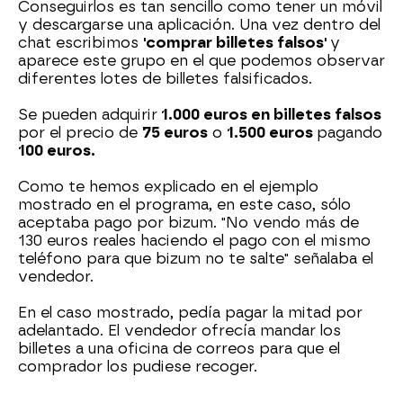
Conseguirlos es tan sencillo como tener un móvil
y descargarse una aplicación. Una vez dentro del
chat escribimos
'comprar billetes falsos'
y
aparece este grupo en el que podemos observar
diferentes lotes de billetes falsificados.
Se pueden adquirir
1.000 euros en billetes falsos
por el precio de
75 euros
o
1.500 euros
pagando
100 euros.
Como te hemos explicado en el ejemplo
mostrado en el programa, en este caso, sólo
aceptaba pago por bizum. "No vendo más de
130 euros reales haciendo el pago con el mismo
teléfono para que bizum no te salte" señalaba el
vendedor.
En el caso mostrado, pedía pagar la mitad por
adelantado. El vendedor ofrecía mandar los
billetes a una oficina de correos para que el
comprador los pudiese recoger.