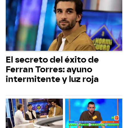
El secreto del éxito de
Ferran Torres: ayuno
intermitente y luz roja