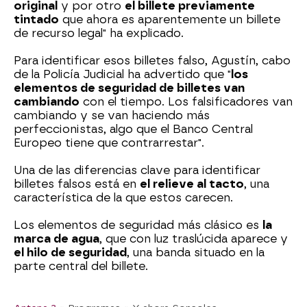
original
y por otro
el billete previamente
tintado
que ahora es aparentemente un billete
de recurso legal" ha explicado.
Para identificar esos billetes falso, Agustín, cabo
de la Policía Judicial ha advertido que "
los
elementos de seguridad de billetes van
cambiando
con el tiempo. Los falsificadores van
cambiando y se van haciendo más
perfeccionistas, algo que el Banco Central
Europeo tiene que contrarrestar".
Una de las diferencias clave para identificar
billetes falsos está en
el relieve al tacto
, una
característica de la que estos carecen.
Los elementos de seguridad más clásico es
la
marca de agua
, que con luz traslúcida aparece y
el hilo de seguridad
, una banda situado en la
parte central del billete.