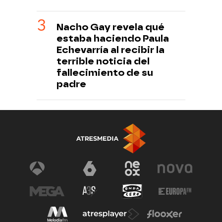
Nacho Gay revela qué
estaba haciendo Paula
Echevarría al recibir la
terrible noticia del
fallecimiento de su
padre