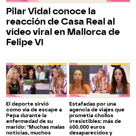
Pilar Vidal conoce la
reacción de Casa Real al
vídeo viral en Mallorca de
Felipe VI
El deporte sirvió
Estafadas por una
como vía de escape a
agencia de viajes que
Pepa durante la
prometía chollos
enfermedad de su
irresistibles: más de
marido: "Muchas malas
600.000 euros
noticias, muchos
desaparecidos y