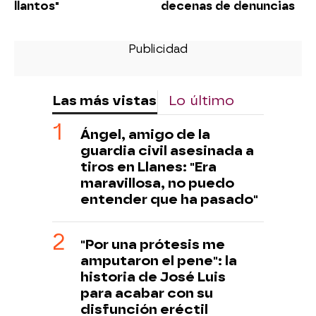
llantos"
decenas de denuncias
Las más vistas
Lo último
Ángel, amigo de la
guardia civil asesinada a
tiros en Llanes: "Era
maravillosa, no puedo
entender que ha pasado"
"Por una prótesis me
amputaron el pene": la
historia de José Luis
para acabar con su
disfunción eréctil