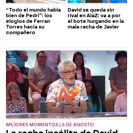
“Todo el mundo habla
David se queda sin
bien de Pedri”: los
rival en AlaZ: va a por
elogios de Ferran
el bote hurgando en la
Torres hacia su
mala racha de Javier
compañero
MEJORES MOMENTOS | 6 DE AGOSTO