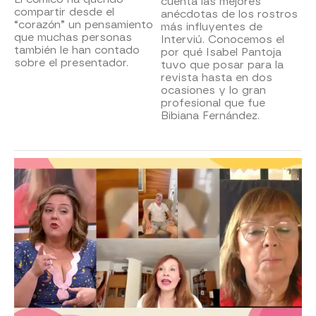
cuenta las mejores
compartir desde el
anécdotas de los rostros
“corazón” un pensamiento
más influyentes de
que muchas personas
Interviú. Conocemos el
también le han contado
por qué Isabel Pantoja
sobre el presentador.
tuvo que posar para la
revista hasta en dos
ocasiones y lo gran
profesional que fue
Bibiana Fernández.