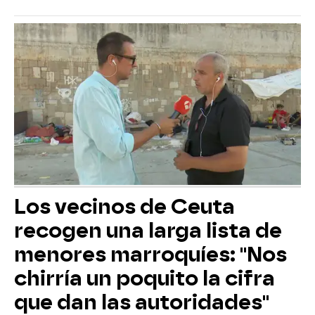
Los vecinos de Ceuta
recogen una larga lista de
menores marroquíes: "Nos
chirría un poquito la cifra
que dan las autoridades"