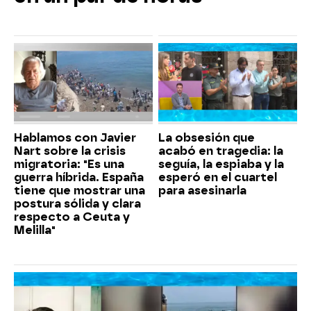
Hablamos con Javier
La obsesión que
Nart sobre la crisis
acabó en tragedia: la
migratoria: "Es una
seguía, la espiaba y la
guerra híbrida. España
esperó en el cuartel
tiene que mostrar una
para asesinarla
postura sólida y clara
respecto a Ceuta y
Melilla"