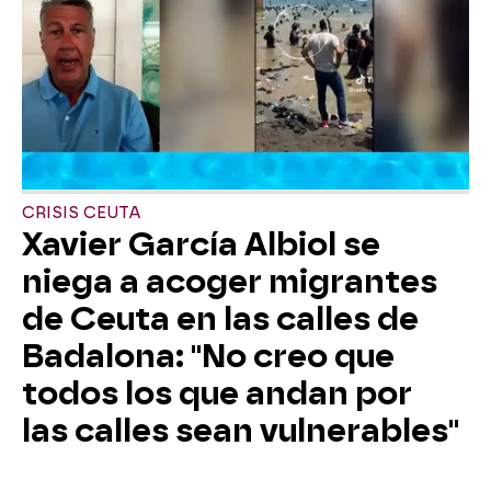
CRISIS CEUTA
Xavier García Albiol se
niega a acoger migrantes
de Ceuta en las calles de
Badalona: "No creo que
todos los que andan por
las calles sean vulnerables"