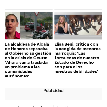
La alcaldesa de Alcalá
Elisa Beni, crítica con
de Henares reprocha
la acogida de menores
al Gobierno su gestión
marroquís: "Las
en la crisis de Ceuta:
fortalezas de nuestro
"Ahora van a trasladar
Estado de Derecho
un problema a las
son para ellos
comunidades
nuestras debilidades"
autónomas"