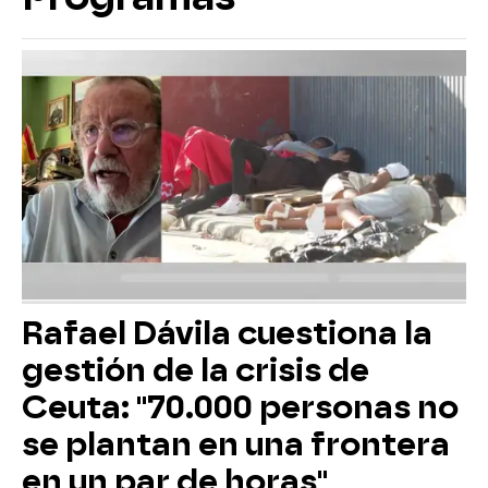
Rafael Dávila cuestiona la
gestión de la crisis de
Ceuta: "70.000 personas no
se plantan en una frontera
en un par de horas"