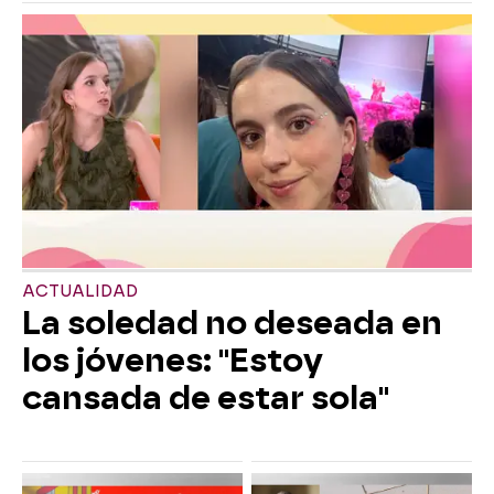
ACTUALIDAD
La soledad no deseada en
los jóvenes: "Estoy
cansada de estar sola"