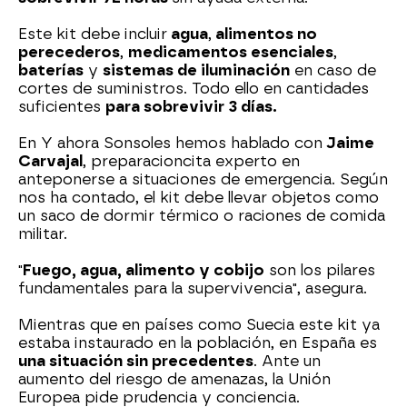
Este kit debe incluir
agua
,
alimentos no
perecederos
,
medicamentos esenciales
,
baterías
y
sistemas de iluminación
en caso de
cortes de suministros. Todo ello en cantidades
suficientes
para sobrevivir 3 días.
En Y ahora Sonsoles hemos hablado con
Jaime
Carvajal
, preparacioncita experto en
anteponerse a situaciones de emergencia. Según
nos ha contado, el kit debe llevar objetos como
un saco de dormir térmico o raciones de comida
militar.
"
Fuego, agua, alimento y cobijo
son los pilares
fundamentales para la supervivencia", asegura.
Mientras que en países como Suecia este kit ya
estaba instaurado en la población, en España es
una situación sin precedentes
. Ante un
aumento del riesgo de amenazas, la Unión
Europea pide prudencia y conciencia.