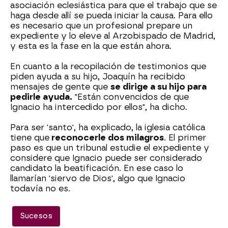
asociación eclesiástica para que el trabajo que se
haga desde allí se pueda iniciar la causa. Para ello
es necesario que un profesional prepare un
expediente y lo eleve al Arzobispado de Madrid,
y esta es la fase en la que están ahora.
En cuanto a la recopilación de testimonios que
piden ayuda a su hijo, Joaquín ha recibido
mensajes de gente que
se dirige a su hijo para
pedirle ayuda.
"Están convencidos de que
Ignacio ha intercedido por ellos", ha dicho.
Para ser 'santo', ha explicado, la iglesia católica
tiene que
reconocerle dos milagros
. El primer
paso es que un tribunal estudie el expediente y
considere que Ignacio puede ser considerado
candidato la beatificación. En ese caso lo
llamarían 'siervo de Dios', algo que Ignacio
todavía no es.
Sucesos