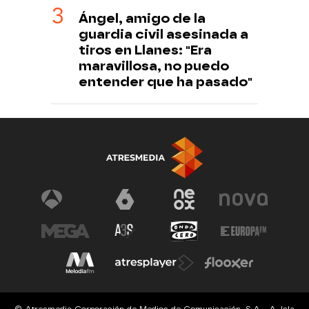
Ángel, amigo de la
guardia civil asesinada a
tiros en Llanes: "Era
maravillosa, no puedo
entender que ha pasado"