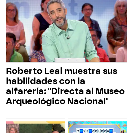
Roberto Leal muestra sus
habilidades con la
alfarería: "Directa al Museo
Arqueológico Nacional"