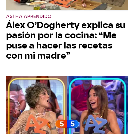
ASÍ HA APRENDIDO
Álex O’Dogherty explica su
pasión por la cocina: “Me
puse a hacer las recetas
con mi madre”