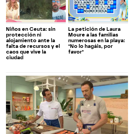
Niños en Ceuta: sin
La petición de Laura
protección ni
Moure a las familias
alojamiento ante la
numerosas en la playa:
falta de recursos y el
"No lo hagáis, por
caos que vive la
favor"
ciudad