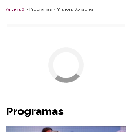
Antena 3
» Programas
» Y ahora Sonsoles
Programas