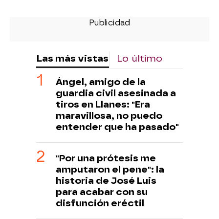
Las más vistas
Lo último
Ángel, amigo de la
guardia civil asesinada a
tiros en Llanes: "Era
maravillosa, no puedo
entender que ha pasado"
"Por una prótesis me
amputaron el pene": la
historia de José Luis
para acabar con su
disfunción eréctil