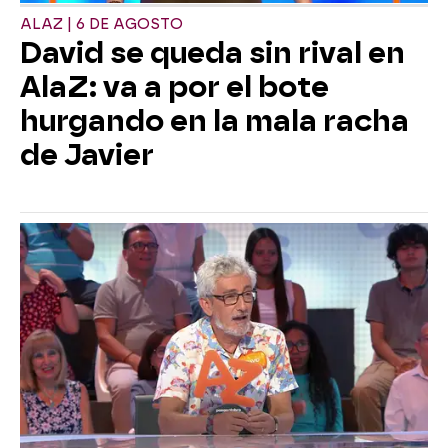
ALAZ | 6 DE AGOSTO
David se queda sin rival en
AlaZ: va a por el bote
hurgando en la mala racha
de Javier