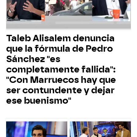
Taleb Alisalem denuncia
que la fórmula de Pedro
Sánchez "es
completamente fallida":
"Con Marruecos hay que
ser contundente y dejar
ese buenismo"