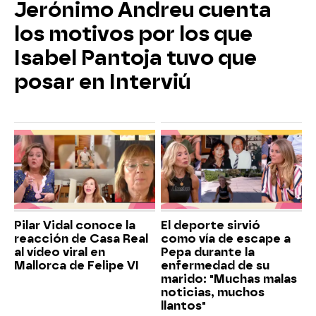
Jerónimo Andreu cuenta
los motivos por los que
Isabel Pantoja tuvo que
posar en Interviú
Pilar Vidal conoce la
El deporte sirvió
reacción de Casa Real
como vía de escape a
al vídeo viral en
Pepa durante la
Mallorca de Felipe VI
enfermedad de su
marido: "Muchas malas
noticias, muchos
llantos"