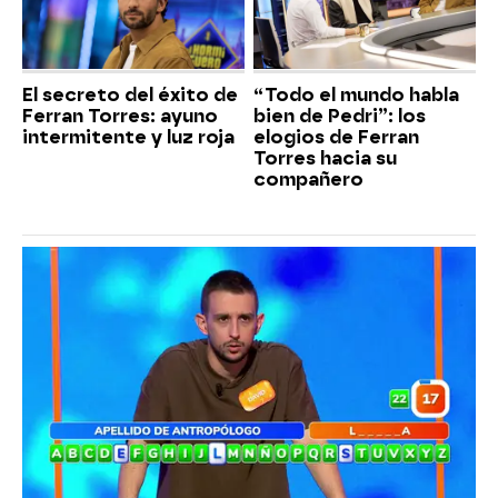
El secreto del éxito de
“Todo el mundo habla
Ferran Torres: ayuno
bien de Pedri”: los
intermitente y luz roja
elogios de Ferran
Torres hacia su
compañero