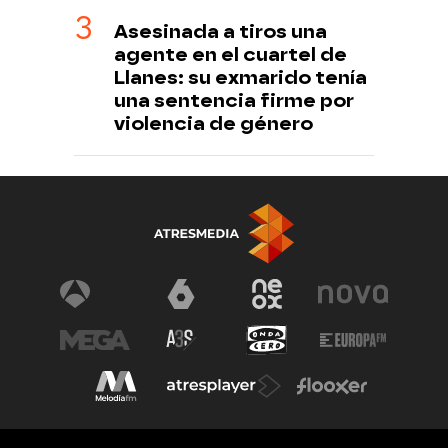
Asesinada a tiros una
agente en el cuartel de
Llanes: su exmarido tenía
una sentencia firme por
violencia de género