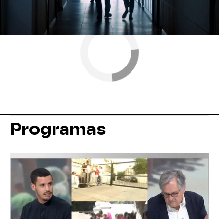
Programas