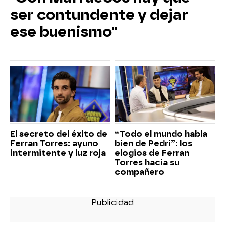
ser contundente y dejar
ese buenismo"
El secreto del éxito de
“Todo el mundo habla
Ferran Torres: ayuno
bien de Pedri”: los
intermitente y luz roja
elogios de Ferran
Torres hacia su
compañero