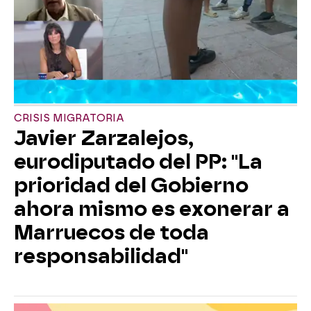
CRISIS MIGRATORIA
Javier Zarzalejos,
eurodiputado del PP: "La
prioridad del Gobierno
ahora mismo es exonerar a
Marruecos de toda
responsabilidad"