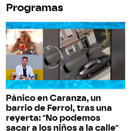
Programas
Pánico en Caranza, un
barrio de Ferrol, tras una
reyerta: "No podemos
sacar a los niños a la calle"