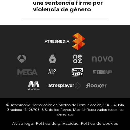
una sentencia firme por
violencia de género
© Atresmedia Corporación de Medios de Comunicación, S.A - A. Isla
Graciosa 13, 28703, S.S. de los Reyes, Madrid. Reservados todos los
derechos
Aviso legal
Política de privacidad
Política de cookies