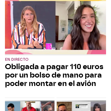
EN DIRECTO
Obligada a pagar 110 euros
por un bolso de mano para
poder montar en el avión