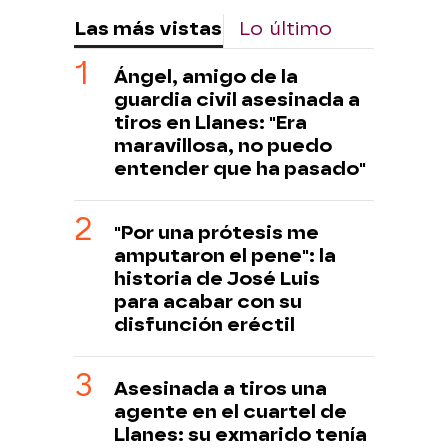
Las más vistas
Lo último
Ángel, amigo de la
guardia civil asesinada a
tiros en Llanes: "Era
maravillosa, no puedo
entender que ha pasado"
"Por una prótesis me
amputaron el pene": la
historia de José Luis
para acabar con su
disfunción eréctil
Asesinada a tiros una
agente en el cuartel de
Llanes: su exmarido tenía