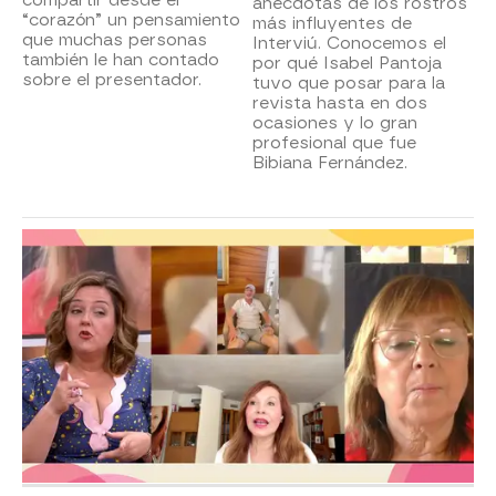
anécdotas de los rostros
“corazón” un pensamiento
más influyentes de
que muchas personas
Interviú. Conocemos el
también le han contado
por qué Isabel Pantoja
sobre el presentador.
tuvo que posar para la
revista hasta en dos
ocasiones y lo gran
profesional que fue
Bibiana Fernández.