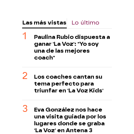
Las más vistas
Lo último
Paulina Rubio dispuesta a
ganar 'La Voz': "Yo soy
una de las mejores
coach"
Los coaches cantan su
tema perfecto para
triunfar en 'La Voz Kids'
Eva González nos hace
una visita guiada por los
lugares donde se graba
'La Voz' en Antena 3