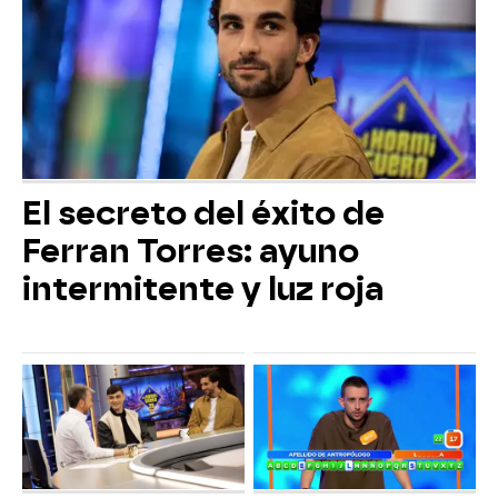
El secreto del éxito de
Ferran Torres: ayuno
intermitente y luz roja