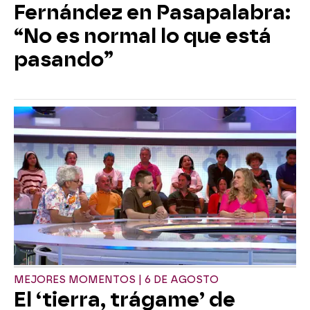
Fernández en Pasapalabra:
“No es normal lo que está
pasando”
MEJORES MOMENTOS | 6 DE AGOSTO
El ‘tierra, trágame’ de