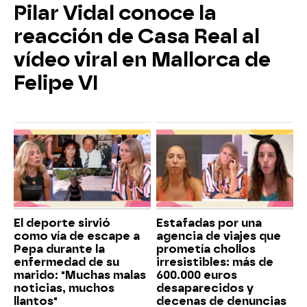
Pilar Vidal conoce la
reacción de Casa Real al
vídeo viral en Mallorca de
Felipe VI
El deporte sirvió
Estafadas por una
como vía de escape a
agencia de viajes que
Pepa durante la
prometía chollos
enfermedad de su
irresistibles: más de
marido: "Muchas malas
600.000 euros
noticias, muchos
desaparecidos y
llantos"
decenas de denuncias