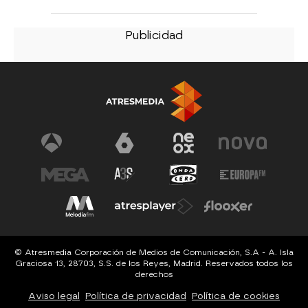
© Atresmedia Corporación de Medios de Comunicación, S.A - A. Isla
Graciosa 13, 28703, S.S. de los Reyes, Madrid. Reservados todos los
derechos
Aviso legal
Política de privacidad
Política de cookies