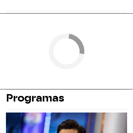
Programas