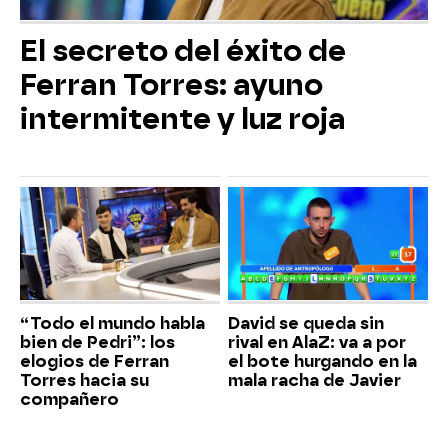
El secreto del éxito de
Ferran Torres: ayuno
intermitente y luz roja
“Todo el mundo habla
David se queda sin
bien de Pedri”: los
rival en AlaZ: va a por
elogios de Ferran
el bote hurgando en la
Torres hacia su
mala racha de Javier
compañero