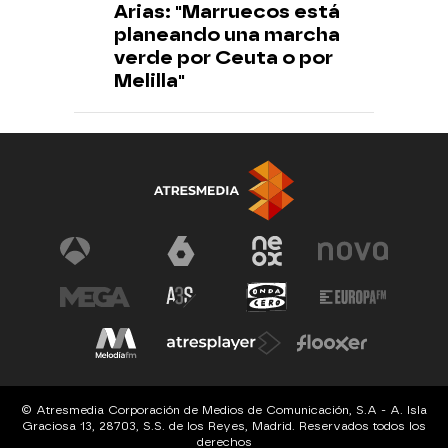
Arias: "Marruecos está
planeando una marcha
verde por Ceuta o por
Melilla"
© Atresmedia Corporación de Medios de Comunicación, S.A - A. Isla
Graciosa 13, 28703, S.S. de los Reyes, Madrid. Reservados todos los
derechos