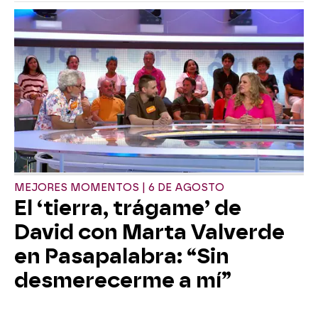
MEJORES MOMENTOS | 6 DE AGOSTO
El ‘tierra, trágame’ de
David con Marta Valverde
en Pasapalabra: “Sin
desmerecerme a mí”