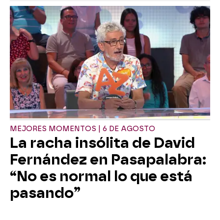
MEJORES MOMENTOS | 6 DE AGOSTO
La racha insólita de David
Fernández en Pasapalabra:
“No es normal lo que está
pasando”