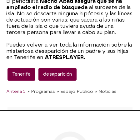
El periodista
Nacho Abad asegura que se ha
ampliado el radio de búsqueda
al suroeste de la
isla. No se descarta ninguna hipótesis y las líneas
de actuación son varias: que sacara a las niñas
fuera de la isla o que tuviera ayuda de una
tercera persona para llevar a cabo su plan.
Puedes volver a ver toda la información sobre la
misteriosa desaparición de un padre y sus hijas
en Tenerife en
ATRESPLAYER.
Tenerife
desaparición
Antena 3
» Programas
» Espejo Público
» Noticias