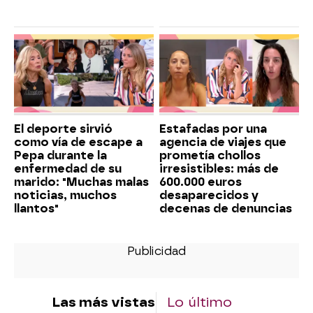
El deporte sirvió
Estafadas por una
como vía de escape a
agencia de viajes que
Pepa durante la
prometía chollos
enfermedad de su
irresistibles: más de
marido: "Muchas malas
600.000 euros
noticias, muchos
desaparecidos y
llantos"
decenas de denuncias
Las más vistas
Lo último