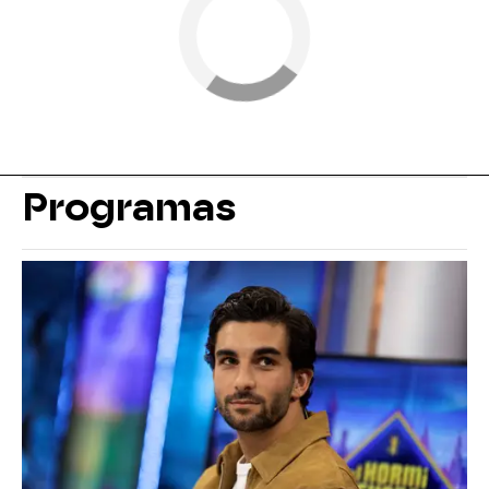
Programas