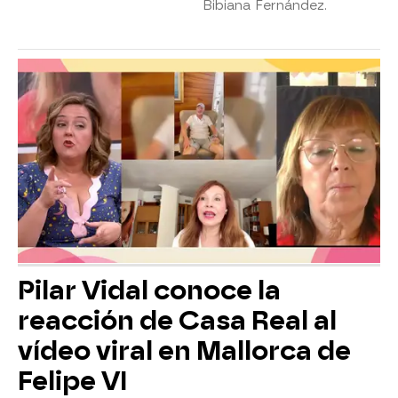
Bibiana Fernández.
Pilar Vidal conoce la
reacción de Casa Real al
vídeo viral en Mallorca de
Felipe VI