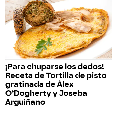
¡Para chuparse los dedos!
Receta de Tortilla de pisto
gratinada de Álex
O’Dogherty y Joseba
Arguiñano