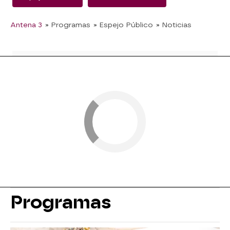
Antena 3
» Programas
» Espejo Público
» Noticias
Programas