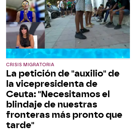
CRISIS MIGRATORIA
La petición de "auxilio" de
la vicepresidenta de
Ceuta: "Necesitamos el
blindaje de nuestras
fronteras más pronto que
tarde"