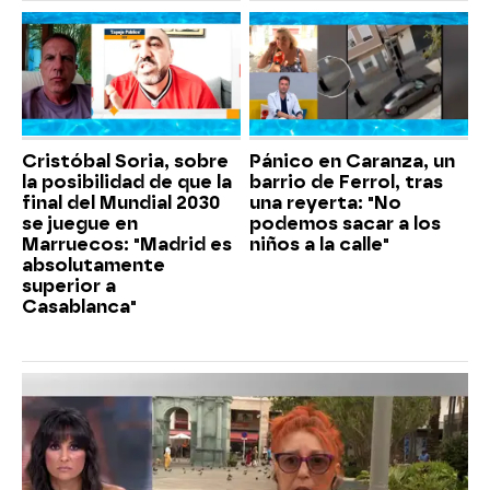
Cristóbal Soria, sobre
Pánico en Caranza, un
la posibilidad de que la
barrio de Ferrol, tras
final del Mundial 2030
una reyerta: "No
se juegue en
podemos sacar a los
Marruecos: "Madrid es
niños a la calle"
absolutamente
superior a
Casablanca"