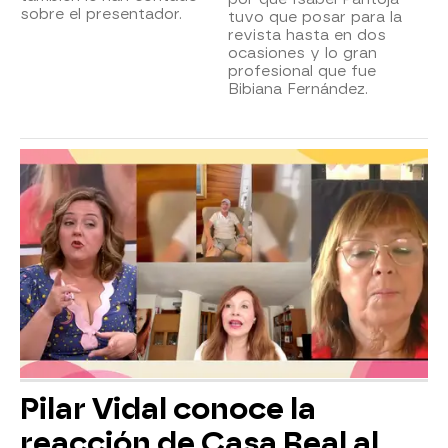
sobre el presentador.
tuvo que posar para la
revista hasta en dos
ocasiones y lo gran
profesional que fue
Bibiana Fernández.
Pilar Vidal conoce la
reacción de Casa Real al