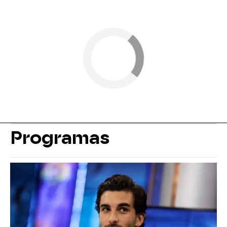
Programas