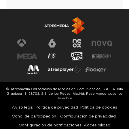
© Atresmedia Corporación de Medios de Comunicación, S.A - A. Isla
Graciosa 13, 28703, S.S. de los Reyes, Madrid. Reservados todos los
derechos
Aviso legal
Política de privacidad
Política de cookies
Cond. de participación
Configuración de privacidad
Configuración de notificaciones
Accesibilidad