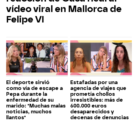
vídeo viral en Mallorca de
Felipe VI
El deporte sirvió
Estafadas por una
como vía de escape a
agencia de viajes que
Pepa durante la
prometía chollos
enfermedad de su
irresistibles: más de
marido: "Muchas malas
600.000 euros
noticias, muchos
desaparecidos y
llantos"
decenas de denuncias