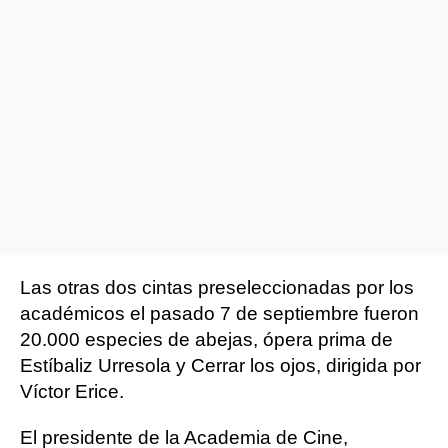
Las otras dos cintas preseleccionadas por los
académicos el pasado 7 de septiembre fueron
20.000 especies de abejas, ópera prima de
Estíbaliz Urresola y Cerrar los ojos, dirigida por
Víctor Erice.
El presidente de la Academia de Cine,