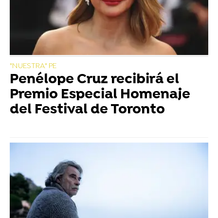
"NUESTRA" PE
Penélope Cruz recibirá el
Premio Especial Homenaje
del Festival de Toronto