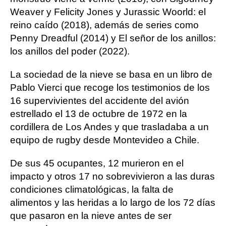
Weaver y Felicity Jones y Jurassic Woorld: el
reino caído (2018), además de series como
Penny Dreadful (2014) y El señor de los anillos:
los anillos del poder (2022).
La sociedad de la nieve se basa en un libro de
Pablo Vierci que recoge los testimonios de los
16 supervivientes del accidente del avión
estrellado el 13 de octubre de 1972 en la
cordillera de Los Andes y que trasladaba a un
equipo de rugby desde Montevideo a Chile.
De sus 45 ocupantes, 12 murieron en el
impacto y otros 17 no sobrevivieron a las duras
condiciones climatológicas, la falta de
alimentos y las heridas a lo largo de los 72 días
que pasaron en la nieve antes de ser