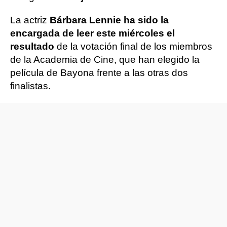
La actriz
Bárbara Lennie ha sido la
encargada de leer este miércoles el
resultado
de la votación final de los miembros
de la Academia de Cine, que han elegido la
película de Bayona frente a las otras dos
finalistas.