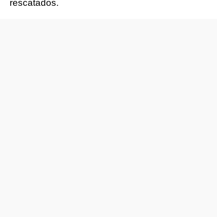
rescatados.