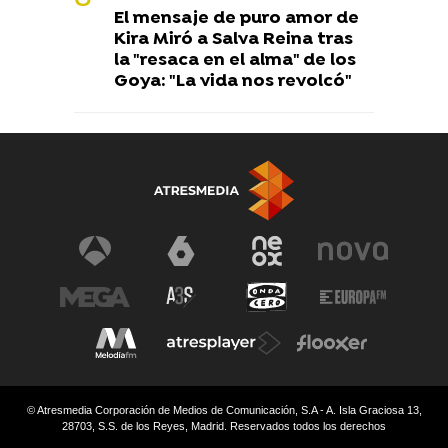
El mensaje de puro amor de
Kira Miró a Salva Reina tras
la "resaca en el alma" de los
Goya: "La vida nos revolcó"
© Atresmedia Corporación de Medios de Comunicación, S.A - A. Isla Graciosa 13,
28703, S.S. de los Reyes, Madrid. Reservados todos los derechos