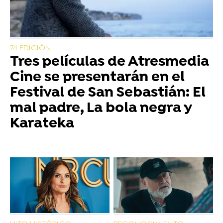
74 EDICIÓN
Tres películas de Atresmedia
Cine se presentarán en el
Festival de San Sebastián: El
mal padre, La bola negra y
Karateka