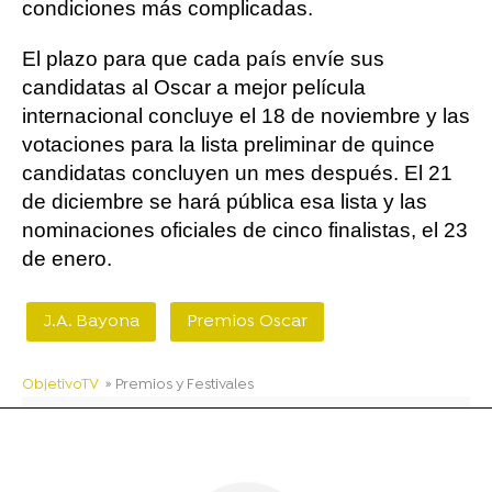
condiciones más complicadas.
El plazo para que cada país envíe sus
candidatas al Oscar a mejor película
internacional concluye el 18 de noviembre y las
votaciones para la lista preliminar de quince
candidatas concluyen un mes después. El 21
de diciembre se hará pública esa lista y las
nominaciones oficiales de cinco finalistas, el 23
de enero.
J.A. Bayona
Premios Oscar
ObjetivoTV
» Premios y Festivales