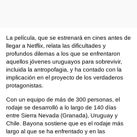
La película, que se estrenará en cines antes de
llegar a Netflix, relata las dificultades y
profundos dilemas a los que se enfrentaron
aquellos jóvenes uruguayos para sobrevivir,
incluida la antropofagia, y ha contado con la
implicación en el proyecto de los verdaderos
protagonistas.
Con un equipo de más de 300 personas, el
rodaje se desarrolló a lo largo de 140 días
entre Sierra Nevada (Granada), Uruguay y
Chile. Bayona sostiene que es el rodaje más
largo al que se ha enfrentado y en las