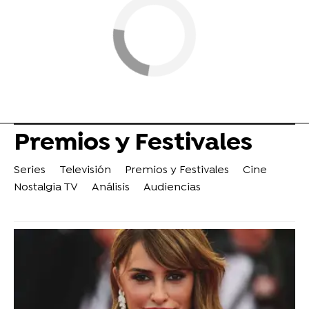
Premios y Festivales
Series
Televisión
Premios y Festivales
Cine
Nostalgia TV
Análisis
Audiencias