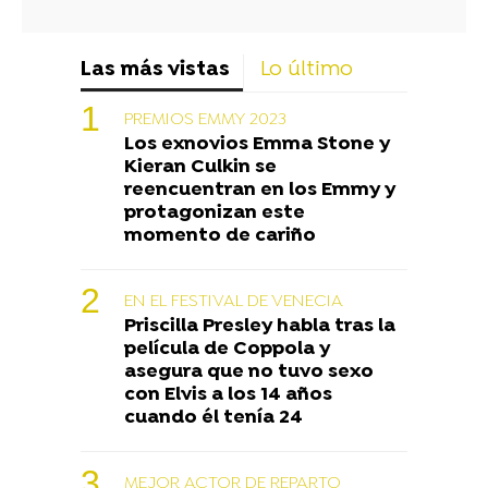
Las más vistas
Lo último
PREMIOS EMMY 2023
Los exnovios Emma Stone y
Kieran Culkin se
reencuentran en los Emmy y
protagonizan este
momento de cariño
EN EL FESTIVAL DE VENECIA
Priscilla Presley habla tras la
película de Coppola y
asegura que no tuvo sexo
con Elvis a los 14 años
cuando él tenía 24
MEJOR ACTOR DE REPARTO