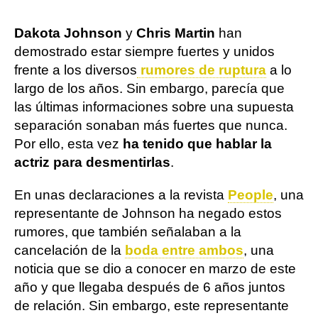
Dakota Johnson
y
Chris Martin
han
demostrado estar siempre fuertes y unidos
frente a los diversos
rumores de ruptura
a lo
largo de los años. Sin embargo, parecía que
las últimas informaciones sobre una supuesta
separación sonaban más fuertes que nunca.
Por ello, esta vez
ha tenido que hablar la
actriz para desmentirlas
.
En unas declaraciones a la revista
People
, una
representante de Johnson ha negado estos
rumores, que también señalaban a la
cancelación de la
boda entre ambos
, una
noticia que se dio a conocer en marzo de este
año y que llegaba después de 6 años juntos
de relación. Sin embargo, este representante