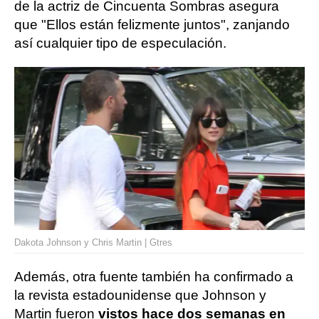
de la actriz de Cincuenta Sombras asegura
que "Ellos están felizmente juntos", zanjando
así cualquier tipo de especulación.
Dakota Johnson y Chris Martin | Gtres
Además, otra fuente también ha confirmado a
la revista estadounidense que Johnson y
Martin fueron
vistos hace dos semanas en