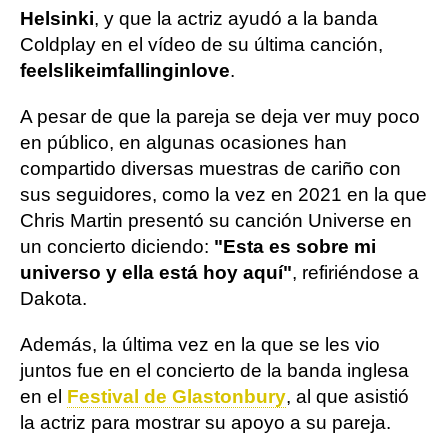
Helsinki
, y que la actriz ayudó a la banda
Coldplay en el vídeo de su última canción,
feelslikeimfallinginlove
.
A pesar de que la pareja se deja ver muy poco
en público, en algunas ocasiones han
compartido diversas muestras de cariño con
sus seguidores, como la vez en 2021 en la que
Chris Martin presentó su canción Universe en
un concierto diciendo:
"Esta es sobre mi
universo y ella está hoy aquí"
, refiriéndose a
Dakota.
Además, la última vez en la que se les vio
juntos fue en el concierto de la banda inglesa
en el
Festival de Glastonbury
, al que asistió
la actriz para mostrar su apoyo a su pareja.