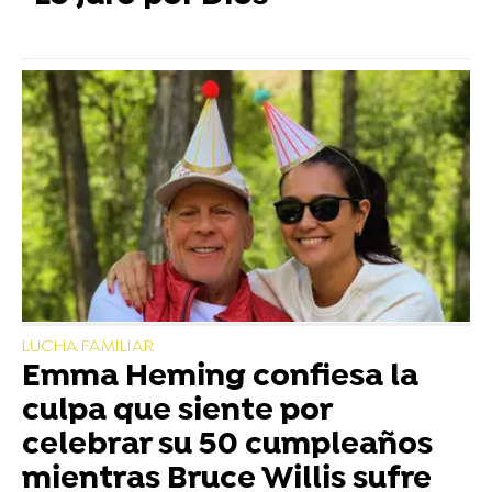
LUCHA FAMILIAR
Emma Heming confiesa la
culpa que siente por
celebrar su 50 cumpleaños
mientras Bruce Willis sufre