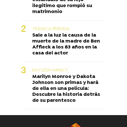
ilegítimo que rompió su
matrimonio
TRÁGICA PÉRDIDA
Sale a la luz la causa de la
muerte de la madre de Ben
Affleck a los 83 años en la
casa del actor
EN FLESH IMPACT
Marilyn Monroe y Dakota
Johnson son primas y hará
de ella en una película:
Descubre la historia detrás
de su parentesco