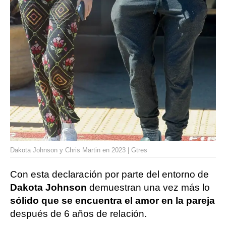
Dakota Johnson y Chris Martin en 2023 | Gtres
Con esta declaración por parte del entorno de
Dakota Johnson
demuestran una vez más lo
sólido que se encuentra el amor en la pareja
después de 6 años de relación.