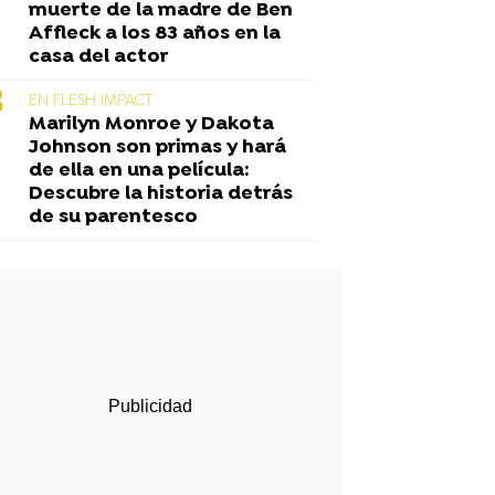
muerte de la madre de Ben
Affleck a los 83 años en la
casa del actor
EN FLESH IMPACT
Marilyn Monroe y Dakota
Johnson son primas y hará
de ella en una película:
Descubre la historia detrás
de su parentesco