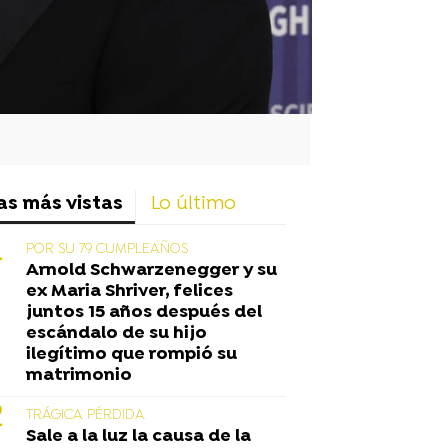
as más vistas
Lo último
POR SU 79 CUMPLEAÑOS
Arnold Schwarzenegger y su
ex Maria Shriver, felices
juntos 15 años después del
escándalo de su hijo
ilegítimo que rompió su
matrimonio
TRÁGICA PÉRDIDA
Sale a la luz la causa de la