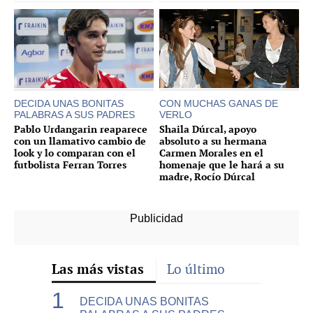
DECIDA UNAS BONITAS
CON MUCHAS GANAS DE
PALABRAS A SUS PADRES
VERLO
Pablo Urdangarin reaparece
Shaila Dúrcal, apoyo
con un llamativo cambio de
absoluto a su hermana
look y lo comparan con el
Carmen Morales en el
futbolista Ferran Torres
homenaje que le hará a su
madre, Rocío Dúrcal
Las más vistas
Lo último
DECIDA UNAS BONITAS