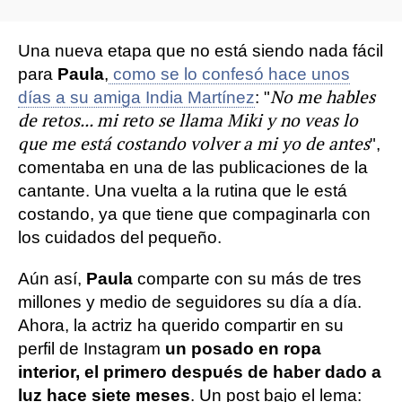
Una nueva etapa que no está siendo nada fácil
para
Paula
,
como se lo confesó hace unos
No me hables
días a su amiga India Martínez
: "
de retos... mi reto se llama Miki y no veas lo
que me está costando volver a mi yo de antes
",
comentaba en una de las publicaciones de la
cantante. Una vuelta a la rutina que le está
costando, ya que tiene que compaginarla con
los cuidados del pequeño.
Aún así,
Paula
comparte con su más de tres
millones y medio de seguidores su día a día.
Ahora, la actriz ha querido compartir en su
perfil de Instagram
un posado en ropa
interior, el primero después de haber dado a
luz hace siete meses
. Un post bajo el lema: