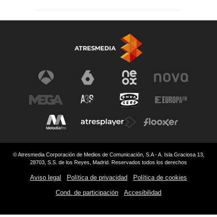
© Atresmedia Corporación de Medios de Comunicación, S.A - A. Isla Graciosa 13,
28703, S.S. de los Reyes, Madrid. Reservados todos los derechos
Aviso legal
Política de privacidad
Política de cookies
Cond. de participación
Accesibilidad