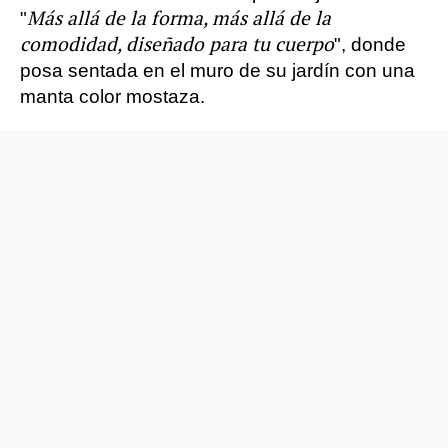
Más allá de la forma, más allá de la
"
comodidad, diseñado para tu cuerpo
", donde
posa sentada en el muro de su jardín con una
manta color mostaza.