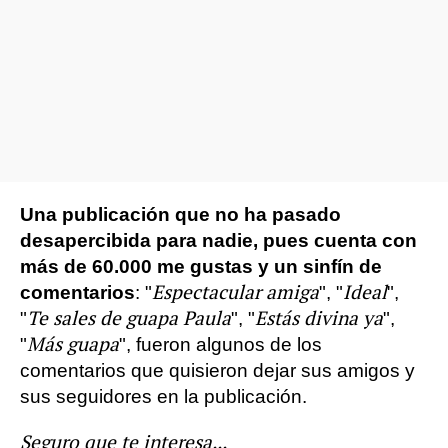
Una publicación que no ha pasado
desapercibida para nadie, pues cuenta con
más de 60.000 me gustas y un sinfín de
Espectacular amiga
Ideal
comentarios
: "
", "
",
Te sales de guapa Paula
Estás divina ya
"
", "
",
Más guapa
"
", fueron algunos de los
comentarios que quisieron dejar sus amigos y
sus seguidores en la publicación.
Seguro que te interesa...