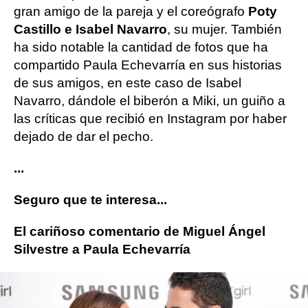
gran amigo de la pareja y el coreógrafo
Poty
Castillo e Isabel Navarro
, su mujer. También
ha sido notable la cantidad de fotos que ha
compartido Paula Echevarría en sus historias
de sus amigos, en este caso de Isabel
Navarro, dándole el biberón a Miki, un guiño a
las críticas que recibió en Instagram por haber
dejado de dar el pecho.
...
Seguro que te interesa...
El cariñoso comentario de Miguel Ángel
Silvestre a Paula Echevarría
famosos
Paula Echevarría