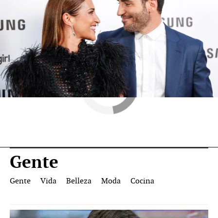
Gente
Gente
Vida
Belleza
Moda
Cocina