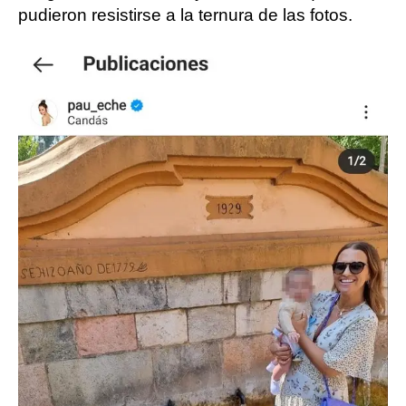
pudieron resistirse a la ternura de las fotos.