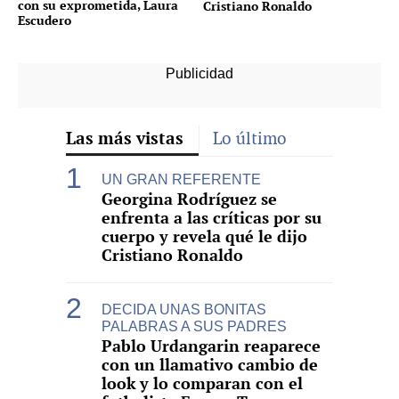
con su exprometida, Laura
Cristiano Ronaldo
Escudero
Las más vistas
Lo último
UN GRAN REFERENTE
Georgina Rodríguez se
enfrenta a las críticas por su
cuerpo y revela qué le dijo
Cristiano Ronaldo
DECIDA UNAS BONITAS
PALABRAS A SUS PADRES
Pablo Urdangarin reaparece
con un llamativo cambio de
look y lo comparan con el