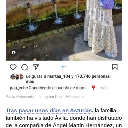
Paula Echevarría | Instagram Paula Echevarría
Tras pasar unos días en Asturias
,
la familia
también ha visitado Ávila, donde han disfrutado
de la compañía de Ángel Martín Hernández, un