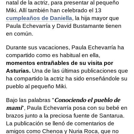
natal de la actriz, para presentar al pequeño
Miki. Allí también han celebrado el 13
cumpleaños de Daniella
, la hija mayor que
Paula Echevarría y David Bustamante tienen
en común.
Durante sus vacaciones, Paula Echevarría ha
compartido como es habitual en ella,
momentos entrañables de su visita por
Asturias.
Una de las últimas publicaciones que
ha compartido la actriz ha sido enseñándole su
pueblo al pequeño Miki.
Conociendo el pueblo de
Bajo las palabras "
mami
", Paula Echevarría posa con su bebé en
brazos junto a la preciosa fuente de Santarua.
La publicación se llenó de comentarios de
amigos como Chenoa y Nuria Roca, que no