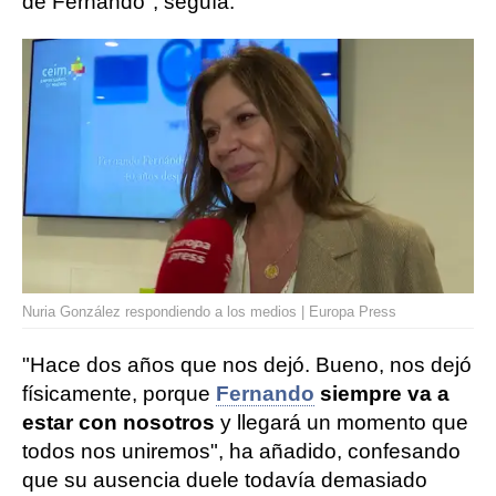
de Fernando", seguía.
Nuria González respondiendo a los medios | Europa Press
"Hace dos años que nos dejó. Bueno, nos dejó
físicamente, porque
Fernando
siempre va a
estar con nosotros
y llegará un momento que
todos nos uniremos", ha añadido, confesando
que su ausencia duele todavía demasiado