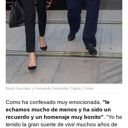
Nuria González y Fernando Fernández Tapias | Gtres
Como ha confesado muy emocionada,
"le
echamos mucho de menos y ha sido un
recuerdo y un homenaje muy bonito"
. "Yo he
tenido la gran suerte de vivir muchos años de