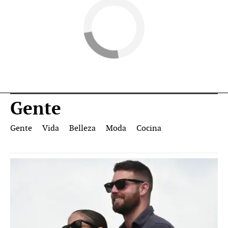
Gente
Gente
Vida
Belleza
Moda
Cocina