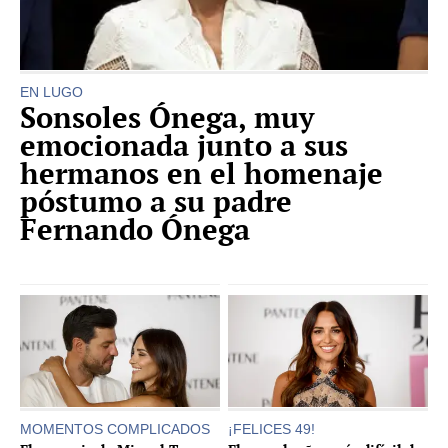
EN LUGO
Sonsoles Ónega, muy
emocionada junto a sus
hermanos en el homenaje
póstumo a su padre
Fernando Ónega
MOMENTOS COMPLICADOS
¡FELICES 49!