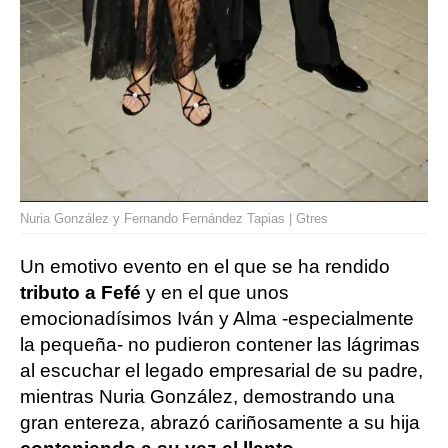
Nuria González y Fernando Fernández Tapias | Gtres
Un emotivo evento en el que se ha rendido
tributo a Fefé
y en el que unos
emocionadísimos Iván y Alma -especialmente
la pequeña- no pudieron contener las lágrimas
al escuchar el legado empresarial de su padre,
mientras Nuria González, demostrando una
gran entereza, abrazó cariñosamente a su hija