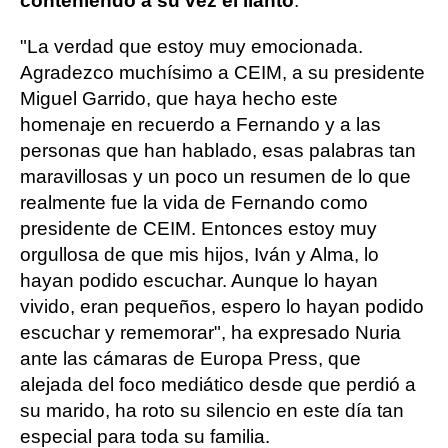
conteniendo a su vez el llanto
.
"La verdad que estoy muy emocionada.
Agradezco muchísimo a CEIM, a su presidente
Miguel Garrido, que haya hecho este
homenaje en recuerdo a Fernando y a las
personas que han hablado, esas palabras tan
maravillosas y un poco un resumen de lo que
realmente fue la vida de Fernando como
presidente de CEIM. Entonces estoy muy
orgullosa de que mis hijos, Iván y Alma, lo
hayan podido escuchar. Aunque lo hayan
vivido, eran pequeños, espero lo hayan podido
escuchar y rememorar", ha expresado Nuria
ante las cámaras de Europa Press, que
alejada del foco mediático desde que perdió a
su marido, ha roto su silencio en este día tan
especial para toda su familia.