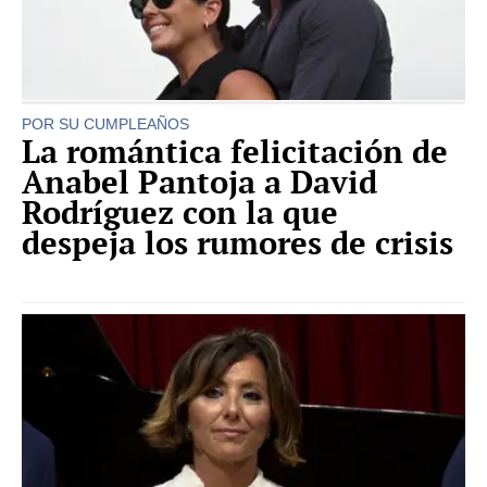
POR SU CUMPLEAÑOS
La romántica felicitación de
Anabel Pantoja a David
Rodríguez con la que
despeja los rumores de crisis