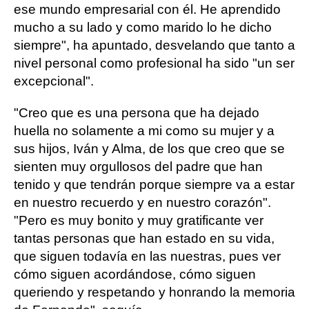
ese mundo empresarial con él. He aprendido
mucho a su lado y como marido lo he dicho
siempre", ha apuntado, desvelando que tanto a
nivel personal como profesional ha sido "un ser
excepcional".
"Creo que es una persona que ha dejado
huella no solamente a mi como su mujer y a
sus hijos, Iván y Alma, de los que creo que se
sienten muy orgullosos del padre que han
tenido y que tendrán porque siempre va a estar
en nuestro recuerdo y en nuestro corazón".
"Pero es muy bonito y muy gratificante ver
tantas personas que han estado en su vida,
que siguen todavía en las nuestras, pues ver
cómo siguen acordándose, cómo siguen
queriendo y respetando y honrando la memoria