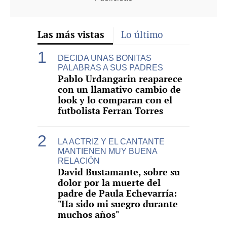
Las más vistas
Lo último
DECIDA UNAS BONITAS
PALABRAS A SUS PADRES
Pablo Urdangarin reaparece
con un llamativo cambio de
look y lo comparan con el
futbolista Ferran Torres
LA ACTRIZ Y EL CANTANTE
MANTIENEN MUY BUENA
RELACIÓN
David Bustamante, sobre su
dolor por la muerte del
padre de Paula Echevarría:
"Ha sido mi suegro durante
muchos años"