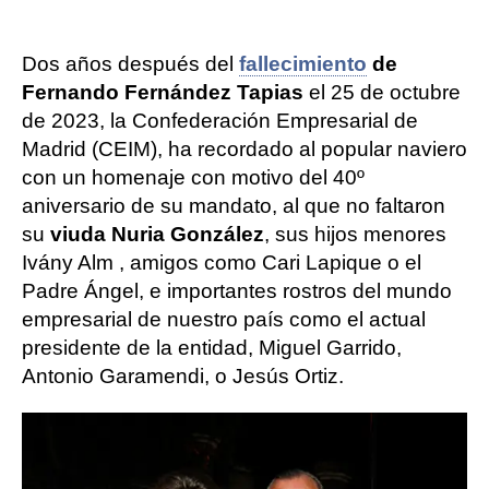
Dos años después del
fallecimiento
de
Fernando Fernández Tapias
el 25 de octubre
de 2023, la Confederación Empresarial de
Madrid (CEIM), ha recordado al popular naviero
con un homenaje con motivo del 40º
aniversario de su mandato, al que no faltaron
su
viuda Nuria González
, sus hijos menores
Ivány Alm , amigos como Cari Lapique o el
Padre Ángel, e importantes rostros del mundo
empresarial de nuestro país como el actual
presidente de la entidad, Miguel Garrido,
Antonio Garamendi, o Jesús Ortiz.