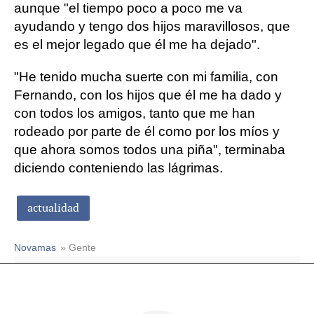
aunque "el tiempo poco a poco me va
ayudando y tengo dos hijos maravillosos, que
es el mejor legado que él me ha dejado".
"He tenido mucha suerte con mi familia, con
Fernando, con los hijos que él me ha dado y
con todos los amigos, tanto que me han
rodeado por parte de él como por los míos y
que ahora somos todos una piña", terminaba
diciendo conteniendo las lágrimas.
actualidad
Novamas
» Gente