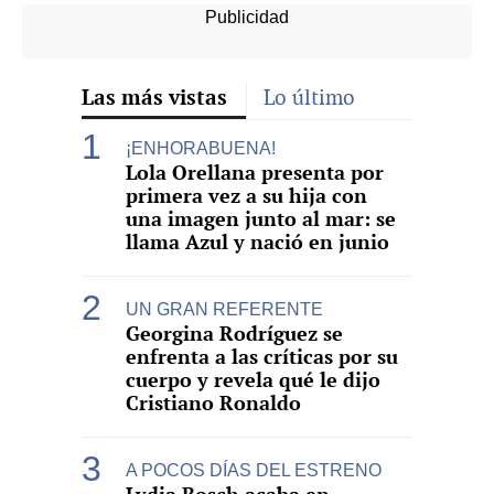
Las más vistas
Lo último
¡ENHORABUENA!
Lola Orellana presenta por
primera vez a su hija con
una imagen junto al mar: se
llama Azul y nació en junio
UN GRAN REFERENTE
Georgina Rodríguez se
enfrenta a las críticas por su
cuerpo y revela qué le dijo
Cristiano Ronaldo
A POCOS DÍAS DEL ESTRENO