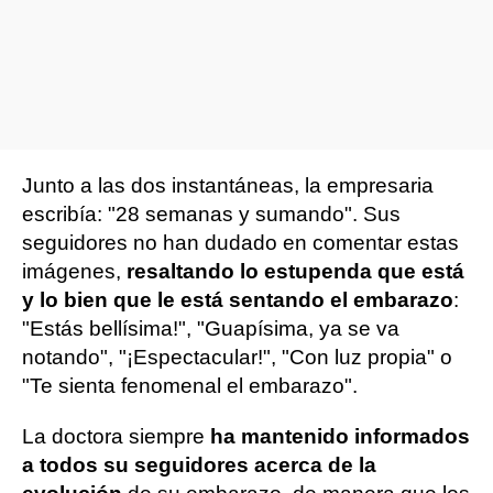
Junto a las dos instantáneas, la empresaria
escribía: "28 semanas y sumando". Sus
seguidores no han dudado en comentar estas
imágenes,
resaltando lo estupenda que está
y lo bien que le está sentando el embarazo
:
"Estás bellísima!", "Guapísima, ya se va
notando", "¡Espectacular!", "Con luz propia" o
"Te sienta fenomenal el embarazo".
La doctora siempre
ha mantenido informados
a todos su seguidores acerca de la