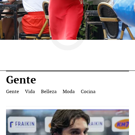
Gente
Gente
Vida
Belleza
Moda
Cocina