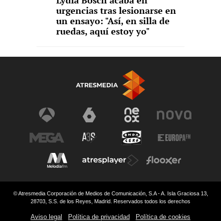
Lydia Bosch acaba en
urgencias tras lesionarse en
un ensayo: "Así, en silla de
ruedas, aquí estoy yo"
© Atresmedia Corporación de Medios de Comunicación, S.A - A. Isla Graciosa 13,
28703, S.S. de los Reyes, Madrid. Reservados todos los derechos
Aviso legal
Política de privacidad
Política de cookies