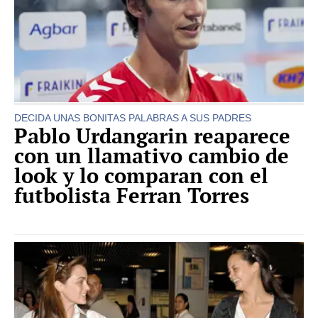
DECIDA UNAS BONITAS PALABRAS A SUS PADRES
Pablo Urdangarin reaparece
con un llamativo cambio de
look y lo comparan con el
futbolista Ferran Torres