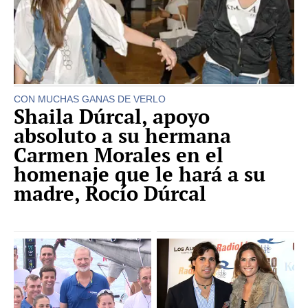
CON MUCHAS GANAS DE VERLO
Shaila Dúrcal, apoyo
absoluto a su hermana
Carmen Morales en el
homenaje que le hará a su
madre, Rocío Dúrcal