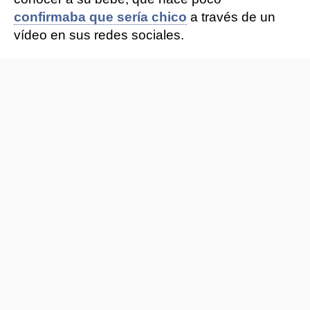
confirmaba que sería chico
a través de un
vídeo en sus redes sociales.