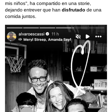
mis niños", ha compartido en una storie,
dejando entrever que han
disfrutado
de una
comida juntos.