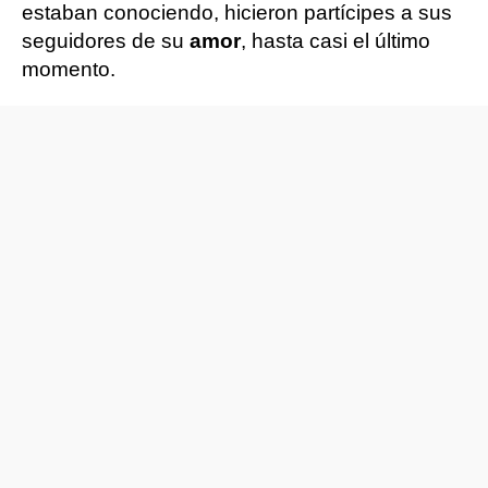
estaban conociendo, hicieron partícipes a sus
seguidores de su
amor
, hasta casi el último
momento.