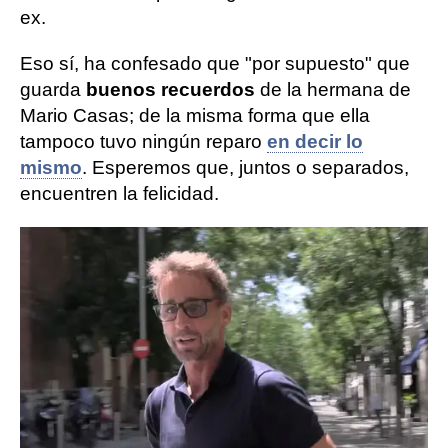
ex.
Eso sí, ha confesado que "por supuesto" que
guarda
buenos recuerdos
de la hermana de
Mario Casas; de la misma forma que ella
tampoco tuvo ningún reparo
en decir lo
mismo
. Esperemos que, juntos o separados,
encuentren la felicidad.