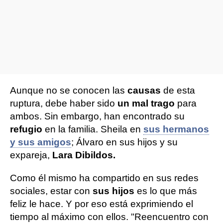
Aunque no se conocen las
causas
de esta
ruptura, debe haber sido
un mal trago
para
ambos. Sin embargo, han encontrado su
refugio
en la familia. Sheila en
sus hermanos
y sus amigos
; Álvaro en sus hijos y su
expareja,
Lara Dibildos.
Como él mismo ha compartido en sus redes
sociales, estar con
sus hijos
es lo que más
feliz le hace. Y por eso está exprimiendo el
tiempo al máximo con ellos. "Reencuentro con