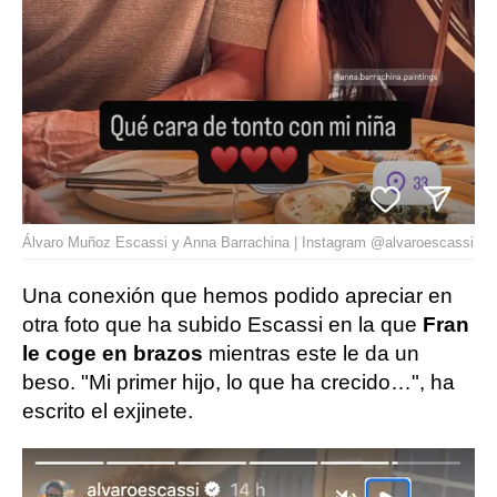
Álvaro Muñoz Escassi y Anna Barrachina | Instagram @alvaroescassi
Una conexión que hemos podido apreciar en
otra foto que ha subido Escassi en la que
Fran
le coge en brazos
mientras este le da un
beso. "Mi primer hijo, lo que ha crecido…", ha
escrito el exjinete.