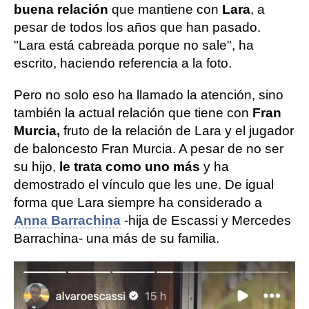
buena relación
que mantiene con
Lara
, a
pesar de todos los años que han pasado.
"Lara está cabreada porque no sale", ha
escrito, haciendo referencia a la foto.
Pero no solo eso ha llamado la atención, sino
también la actual relación que tiene con
Fran
Murcia,
fruto de la relación de Lara y el jugador
de baloncesto Fran Murcia. A pesar de no ser
su hijo,
le trata como uno más
y ha
demostrado el vínculo que les une. De igual
forma que Lara siempre ha considerado a
Anna Barrachina
-hija de Escassi y Mercedes
Barrachina- una más de su familia.