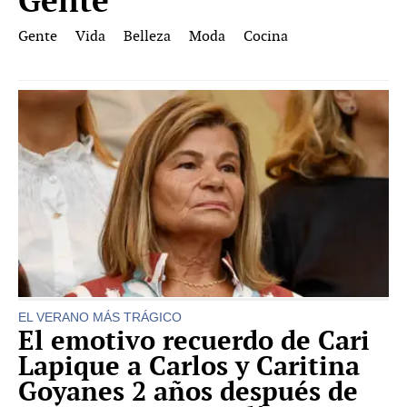
Gente
Gente
Vida
Belleza
Moda
Cocina
EL VERANO MÁS TRÁGICO
El emotivo recuerdo de Cari
Lapique a Carlos y Caritina
Goyanes 2 años después de