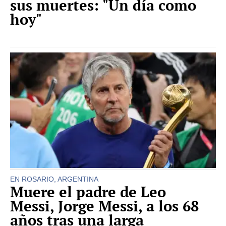
sus muertes: "Un día como
hoy"
EN ROSARIO, ARGENTINA
Muere el padre de Leo
Messi, Jorge Messi, a los 68
años tras una larga