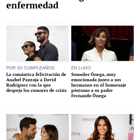
enfermedad
POR SU CUMPLEAÑOS
EN LUGO
La romántica felicitación de
Sonsoles Ónega, muy
Anabel Pantoja a David
emocionada junto a sus
Rodríguez con la que
hermanos en el homenaje
despeja los rumores de crisis
póstumo a su padre
Fernando Ónega