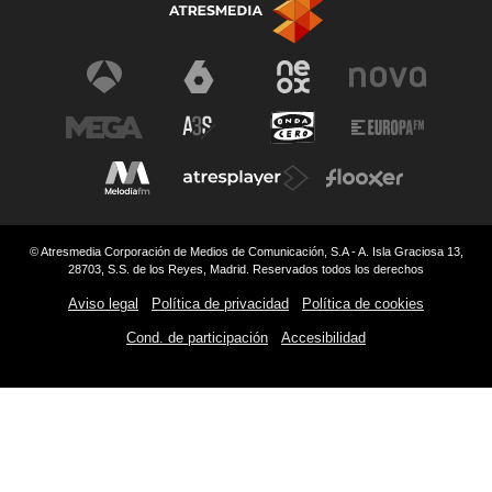
© Atresmedia Corporación de Medios de Comunicación, S.A - A. Isla Graciosa 13,
28703, S.S. de los Reyes, Madrid. Reservados todos los derechos
Aviso legal
Política de privacidad
Política de cookies
Cond. de participación
Accesibilidad