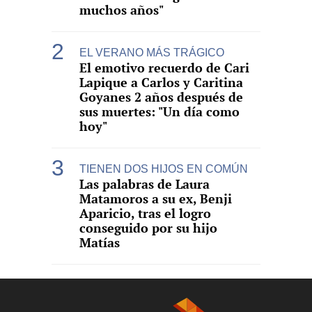
muchos años"
EL VERANO MÁS TRÁGICO
El emotivo recuerdo de Cari
Lapique a Carlos y Caritina
Goyanes 2 años después de
sus muertes: "Un día como
hoy"
TIENEN DOS HIJOS EN COMÚN
Las palabras de Laura
Matamoros a su ex, Benji
Aparicio, tras el logro
conseguido por su hijo
Matías