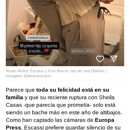
Álvaro Muñoz Escassi y Fran Murcia, hijo de Lara Dibildos |
Instagram @alvaroescassi
Parece que
toda su felicidad está en su
familia
y que su reciente ruptura con Sheila
Casas -que parecía que prometía- solo está
siendo un bache más en este año de altibajos.
Como han captado las cámaras de
Europa
Press
, Escassi prefiere guardar silencio de su