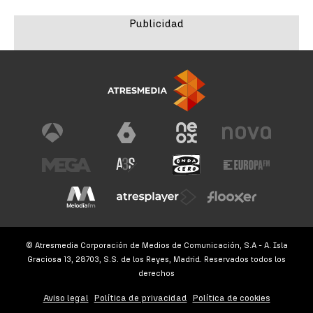
© Atresmedia Corporación de Medios de Comunicación, S.A - A. Isla
Graciosa 13, 28703, S.S. de los Reyes, Madrid. Reservados todos los
derechos
Aviso legal
Política de privacidad
Política de cookies