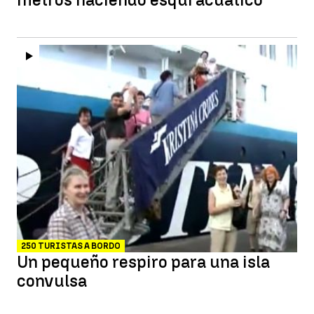
250 TURISTAS A BORDO
Un pequeño respiro para una isla
convulsa