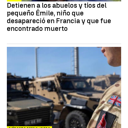
Detienen a los abuelos y tíos del
pequeño Émile, niño que
desapareció en Francia y que fue
encontrado muerto