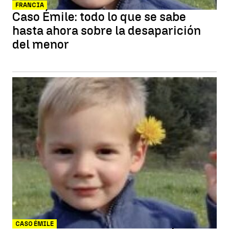
FRANCIA
Caso Émile: todo lo que se sabe
hasta ahora sobre la desaparición
del menor
CASO ÉMILE