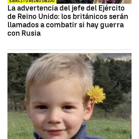
EJÉRCITO REINO UNIDO
La advertencia del jefe del Ejército
de Reino Unido: los británicos serán
llamados a combatir si hay guerra
con Rusia