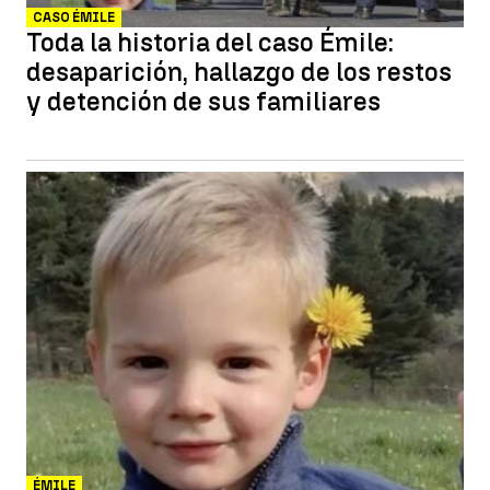
CASO ÉMILE
Toda la historia del caso Émile:
desaparición, hallazgo de los restos
y detención de sus familiares
ÉMILE