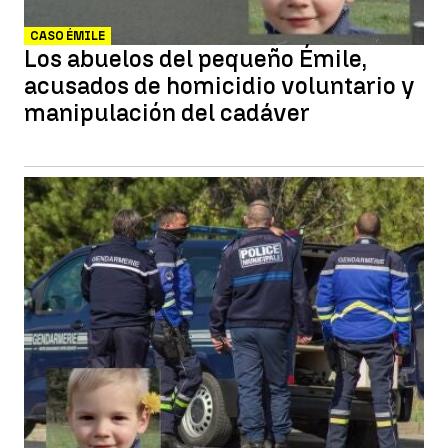
CASO ÉMILE
Los abuelos del pequeño Émile,
acusados de homicidio voluntario y
manipulación del cadáver