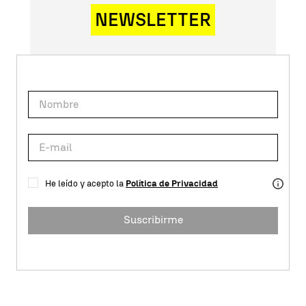
NEWSLETTER
He leído y acepto la
Política de Privacidad
Suscribirme