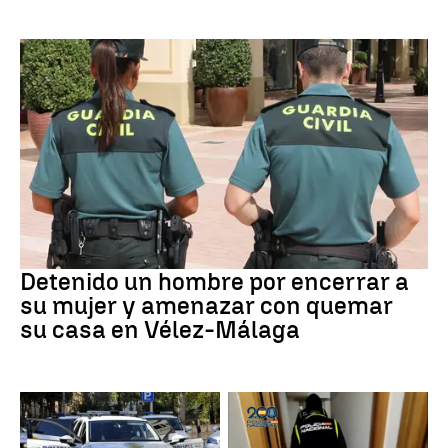
VIOLENCIA MACHISTA
Detenido un hombre por encerrar a
su mujer y amenazar con quemar
su casa en Vélez-Málaga