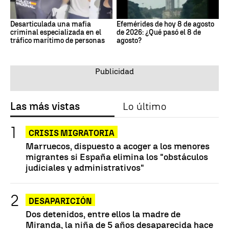
Desarticulada una mafia
Efemérides de hoy 8 de agosto
criminal especializada en el
de 2026: ¿Qué pasó el 8 de
tráfico marítimo de personas
agosto?
Las más vistas
Lo último
CRISIS MIGRATORIA
Marruecos, dispuesto a acoger a los menores
migrantes si España elimina los "obstáculos
judiciales y administrativos"
DESAPARICIÓN
Dos detenidos, entre ellos la madre de
Miranda, la niña de 5 años desaparecida hace