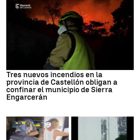
Tres nuevos incendios en la
provincia de Castellón obligan a
confinar el municipio de Sierra
Engarcerán