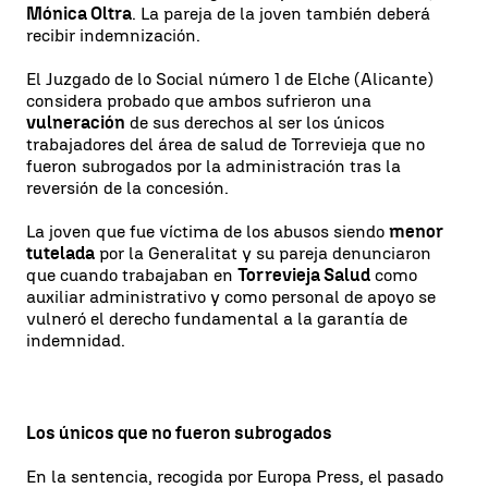
Mónica Oltra
. La pareja de la joven también deberá
recibir indemnización.
El Juzgado de lo Social número 1 de Elche (Alicante)
considera probado que ambos sufrieron una
vulneración
de sus derechos al ser los únicos
trabajadores del área de salud de Torrevieja que no
fueron subrogados por la administración tras la
reversión de la concesión.
La joven que fue víctima de los abusos siendo
menor
tutelada
por la Generalitat y su pareja denunciaron
que cuando trabajaban en
Torrevieja Salud
como
auxiliar administrativo y como personal de apoyo se
vulneró el derecho fundamental a la garantía de
indemnidad.
Los únicos que no fueron subrogados
En la sentencia, recogida por Europa Press, el pasado