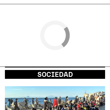
SOCIEDAD