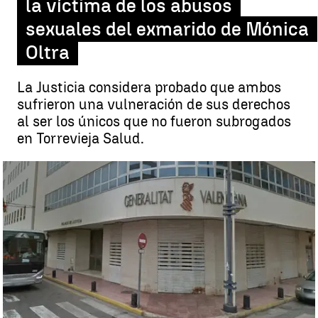
la víctima de los abusos
sexuales del exmarido de Mónica
Oltra
La Justicia considera probado que ambos
sufrieron una vulneración de sus derechos
al ser los únicos que no fueron subrogados
en Torrevieja Salud.