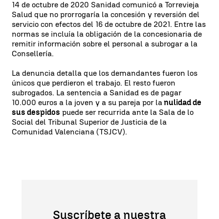
14 de octubre de 2020 Sanidad comunicó a Torrevieja
Salud que no prorrogaría la concesión y reversión del
servicio con efectos del 16 de octubre de 2021. Entre las
normas se incluía la obligación de la concesionaria de
remitir información sobre el personal a subrogar a la
Consellería.
La denuncia detalla que los demandantes fueron los
únicos que perdieron el trabajo. El resto fueron
subrogados. La sentencia a Sanidad es de pagar
10.000 euros a la joven y a su pareja por la
nulidad de
sus despidos
puede ser recurrida ante la Sala de lo
Social del Tribunal Superior de Justicia de la
Comunidad Valenciana (TSJCV).
Suscríbete a nuestra