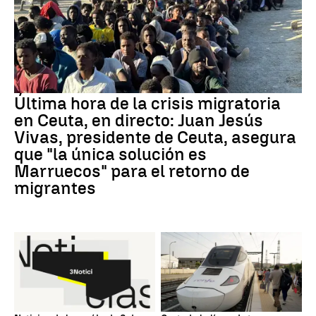
Última hora de la crisis migratoria
en Ceuta, en directo: Juan Jesús
Vivas, presidente de Ceuta, asegura
que "la única solución es
Marruecos" para el retorno de
migrantes