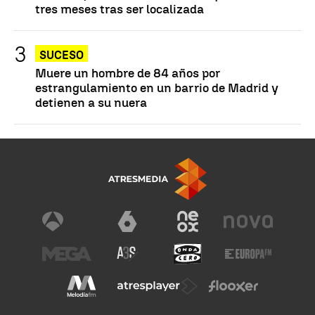
tres meses tras ser localizada
SUCESO
Muere un hombre de 84 años por
estrangulamiento en un barrio de Madrid y
detienen a su nuera