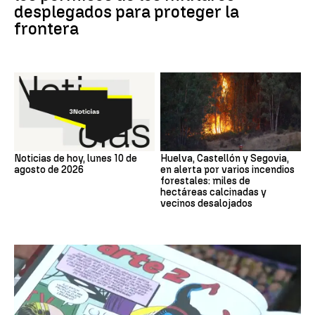
desplegados para proteger la
frontera
Noticias de hoy, lunes 10 de
Huelva, Castellón y Segovia,
agosto de 2026
en alerta por varios incendios
forestales: miles de
hectáreas calcinadas y
vecinos desalojados