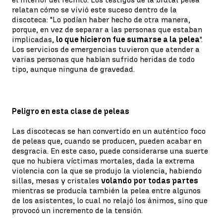
relatan cómo se vivió este suceso dentro de la
discoteca: "Lo podían haber hecho de otra manera,
porque, en vez de separar a las personas que estaban
implicadas,
lo que hicieron fue sumarse a la pelea
".
Los servicios de emergencias tuvieron que atender a
varias personas que habían sufrido heridas de todo
tipo, aunque ninguna de gravedad.
Peligro en esta clase de peleas
Las discotecas se han convertido en un auténtico foco
de peleas que, cuando se producen, pueden acabar en
desgracia. En este caso, puede considerarse una suerte
que no hubiera víctimas mortales, dada la extrema
violencia con la que se produjo la violencia, habiendo
sillas, mesas y cristales
volando por todas partes
mientras se producía también la pelea entre algunos
de los asistentes, lo cual no relajó los ánimos, sino que
provocó un incremento de la tensión.