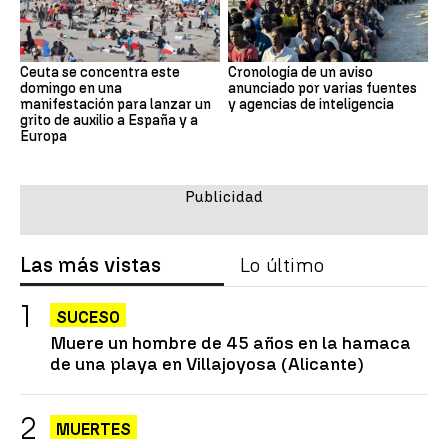
Ceuta se concentra este
Cronología de un aviso
domingo en una
anunciado por varias fuentes
manifestación para lanzar un
y agencias de inteligencia
grito de auxilio a España y a
Europa
Las más vistas
Lo último
SUCESO
Muere un hombre de 45 años en la hamaca
de una playa en Villajoyosa (Alicante)
MUERTES