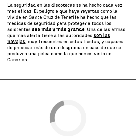
La seguridad en las discotecas se ha hecho cada vez
más eficaz. El peligro a que haya reyertas como la
vivida en Santa Cruz de Tenerife ha hecho que las
medidas de seguridad para proteger a todos los
asistentes
sea más y más grande
. Una de las armas
que más alerta tiene a las autoridades
son las
navajas
, muy frecuentes en estas fiestas, y capaces
de provocar más de una desgracia en caso de que se
produzca una pelea como la que hemos visto en
Canarias.