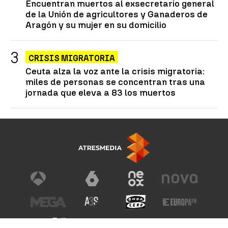
Encuentran muertos al exsecretario general
de la Unión de agricultores y Ganaderos de
Aragón y su mujer en su domicilio
CRISIS MIGRATORIA
Ceuta alza la voz ante la crisis migratoria:
miles de personas se concentran tras una
jornada que eleva a 83 los muertos