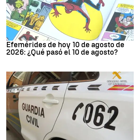
Efemérides
Efemérides de hoy 10 de agosto de
2026: ¿Qué pasó el 10 de agosto?
Robo con violencia