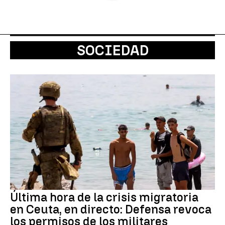
SOCIEDAD
Última hora de la crisis migratoria
en Ceuta, en directo: Defensa revoca
los permisos de los militares