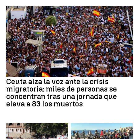
Ceuta alza la voz ante la crisis
migratoria: miles de personas se
concentran tras una jornada que
eleva a 83 los muertos