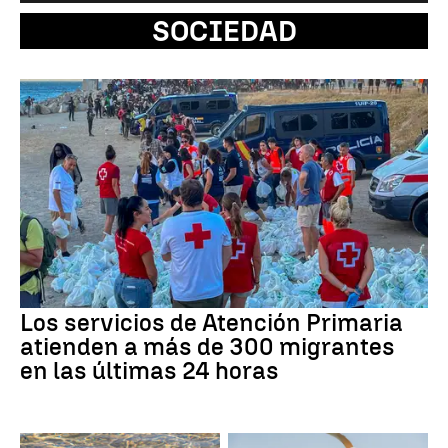
SOCIEDAD
Los servicios de Atención Primaria
atienden a más de 300 migrantes
en las últimas 24 horas