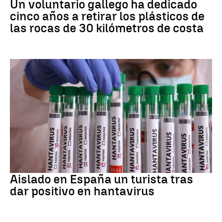
Un voluntario gallego ha dedicado
cinco años a retirar los plásticos de
las rocas de 30 kilómetros de costa
Hantavirus
Aislado en España un turista tras
dar positivo en hantavirus