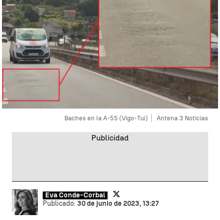
Baches en la A-55 (Vigo-Tui)
Antena 3 Noticias
Eva Conde-Corbal
Publicado:
30 de junio de 2023, 13:27