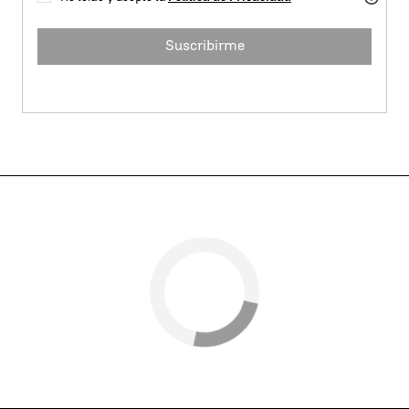
Suscribirme