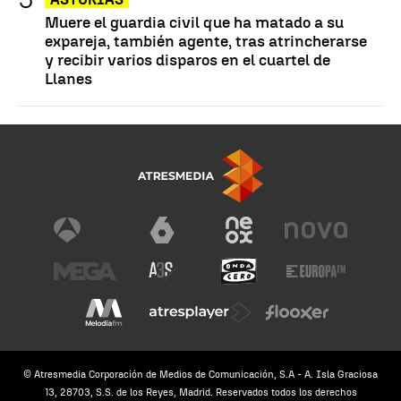
Muere el guardia civil que ha matado a su
expareja, también agente, tras atrincherarse
y recibir varios disparos en el cuartel de
Llanes
© Atresmedia Corporación de Medios de Comunicación, S.A - A. Isla Graciosa
13, 28703, S.S. de los Reyes, Madrid. Reservados todos los derechos