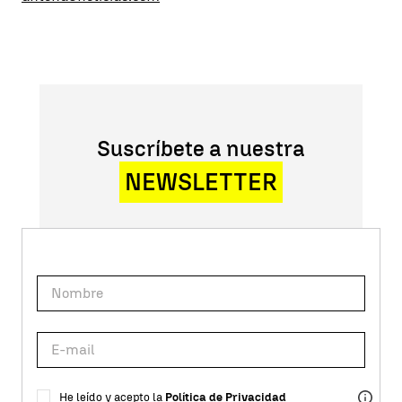
Suscríbete a nuestra
NEWSLETTER
He leído y acepto la
Política de Privacidad