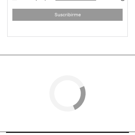
Suscribirme