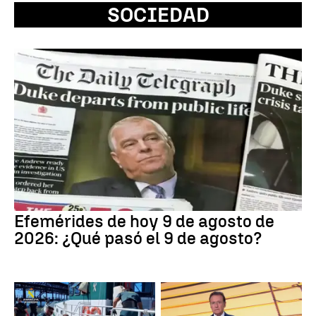
SOCIEDAD
Efemérides de hoy 9 de agosto de
2026: ¿Qué pasó el 9 de agosto?