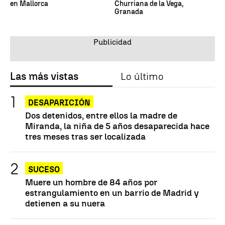
en Mallorca
Churriana de la Vega,
Granada
Las más vistas
Lo último
DESAPARICIÓN
Dos detenidos, entre ellos la madre de
Miranda, la niña de 5 años desaparecida hace
tres meses tras ser localizada
SUCESO
Muere un hombre de 84 años por
estrangulamiento en un barrio de Madrid y
detienen a su nuera