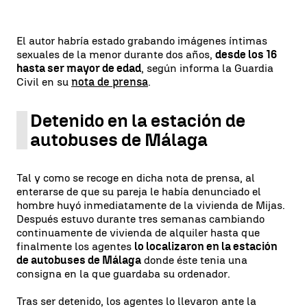
El autor habría estado grabando imágenes íntimas
sexuales de la menor durante dos años,
desde los 16
hasta ser mayor de edad
, según informa la Guardia
Civil en su
nota de prensa
.
Detenido en la estación de
autobuses de Málaga
Tal y como se recoge en dicha nota de prensa, al
enterarse de que su pareja le había denunciado el
hombre huyó inmediatamente de la vivienda de Mijas.
Después estuvo durante tres semanas cambiando
continuamente de vivienda de alquiler hasta que
finalmente los agentes
lo localizaron en la estación
de autobuses de Málaga
donde éste tenia una
consigna en la que guardaba su ordenador.
Tras ser detenido, los agentes lo llevaron ante la