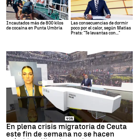
Incautados más de 800 kilos
Las consecuencias de dormir
de cocaína en Punta Umbría
poco por el calor, según Matías
Prats: "Te levantas con..."
Crisis en Ceuta
En plena crisis migratoria de Ceuta
este fin de semana no se hacen