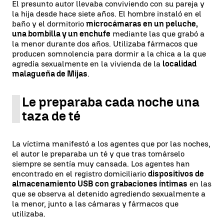
El presunto autor llevaba conviviendo con su pareja y
la hija desde hace siete años. El hombre instaló en el
baño y el dormitorio
microcámaras en un peluche,
una bombilla y un enchufe
mediante las que grabó a
la menor durante dos años. Utilizaba fármacos que
producen somnolencia para dormir a la chica a la que
agredía sexualmente en la vivienda de la
localidad
malagueña de Mijas
.
Le preparaba cada noche una
taza de té
La víctima manifestó a los agentes que por las noches,
el autor le preparaba un té y que tras tomárselo
siempre se sentía muy cansada. Los agentes han
encontrado en el registro domiciliario
dispositivos de
almacenamiento USB con grabaciones íntimas
en las
que se observa al detenido agrediendo sexualmente a
la menor, junto a las cámaras y fármacos que
utilizaba.