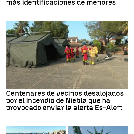
más identificaciones de menores
Incendio
Centenares de vecinos desalojados
por el incendio de Niebla que ha
provocado enviar la alerta Es-Alert