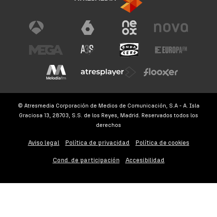
© Atresmedia Corporación de Medios de Comunicación, S.A - A. Isla
Graciosa 13, 28703, S.S. de los Reyes, Madrid. Reservados todos los
derechos
Aviso legal
Política de privacidad
Política de cookies
Cond. de participación
Accesibilidad