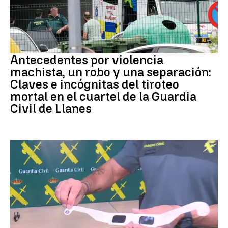
ASTURIAS
Antecedentes por violencia
machista, un robo y una separación:
Claves e incógnitas del tiroteo
mortal en el cuartel de la Guardia
Civil de Llanes