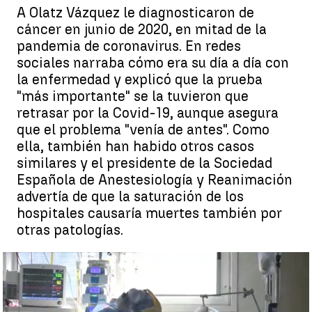
A Olatz Vázquez le diagnosticaron de
cáncer en junio de 2020, en mitad de la
pandemia de coronavirus. En redes
sociales narraba cómo era su día a día con
la enfermedad y explicó que la prueba
"más importante" se la tuvieron que
retrasar por la Covid-19, aunque asegura
que el problema "venía de antes". Como
ella, también han habido otros casos
similares y el presidente de la Sociedad
Española de Anestesiología y Reanimación
advertía de que la saturación de los
hospitales causaría muertes también por
otras patologías.