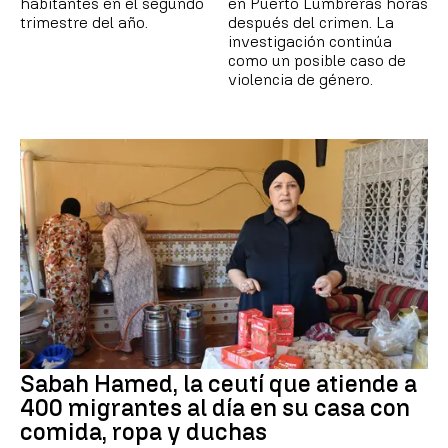
habitantes en el segundo
en Puerto Lumbreras horas
trimestre del año.
después del crimen. La
investigación continúa
como un posible caso de
violencia de género.
Sabah Hamed, la ceutí que atiende a
400 migrantes al día en su casa con
comida, ropa y duchas