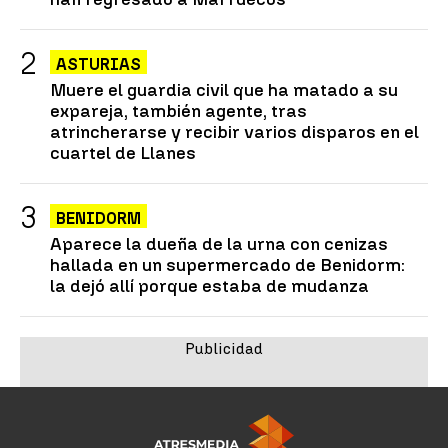
ASTURIAS
Muere el guardia civil que ha matado a su
expareja, también agente, tras
atrincherarse y recibir varios disparos en el
cuartel de Llanes
BENIDORM
Aparece la dueña de la urna con cenizas
hallada en un supermercado de Benidorm:
la dejó allí porque estaba de mudanza