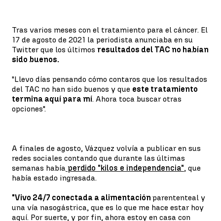
Tras varios meses con el tratamiento para el cáncer. El
17 de agosto de 2021 la periodista anunciaba en su
Twitter que los últimos
resultados del TAC no habían
sido buenos.
"Llevo días pensando cómo contaros que los resultados
del TAC no han sido buenos y que
este tratamiento
termina aquí para mí
. Ahora toca buscar otras
opciones".
A finales de agosto, Vázquez volvía a publicar en sus
redes sociales contando que durante las últimas
semanas había
perdido "kilos e independencia"
, que
había estado ingresada.
"Vivo 24/7 conectada a alimentación
parententeal y
una vía nasogástrica, que es lo que me hace estar hoy
aquí. Por suerte, y por fin, ahora estoy en casa con