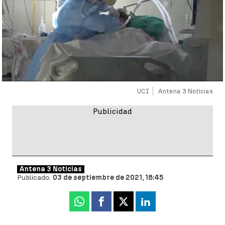
UCI
Antena 3 Noticias
Antena 3 Noticias
Publicado:
03 de septiembre de 2021, 18:45
Whatsapp
Facebook
X
Linkedin