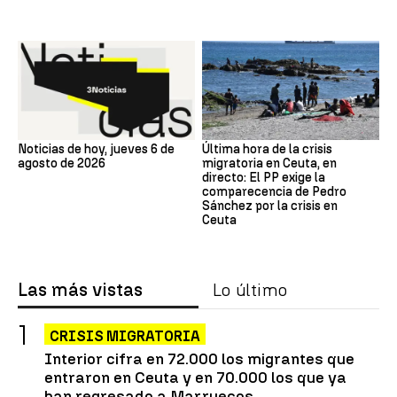
Noticias de hoy, jueves 6 de
Última hora de la crisis
agosto de 2026
migratoria en Ceuta, en
directo: El PP exige la
comparecencia de Pedro
Sánchez por la crisis en
Ceuta
Las más vistas
Lo último
CRISIS MIGRATORIA
Interior cifra en 72.000 los migrantes que
entraron en Ceuta y en 70.000 los que ya
han regresado a Marruecos