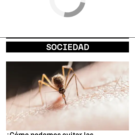
SOCIEDAD
¿Cómo podemos evitar las