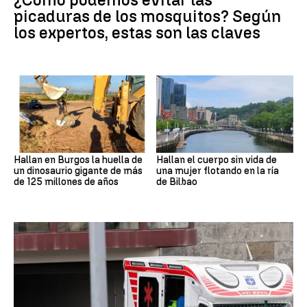
picaduras de los mosquitos? Según
los expertos, estas son las claves
Hallan en Burgos la huella de
Hallan el cuerpo sin vida de
un dinosaurio gigante de más
una mujer flotando en la ría
de 125 millones de años
de Bilbao