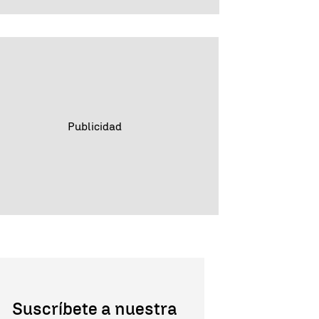
Suscríbete a nuestra