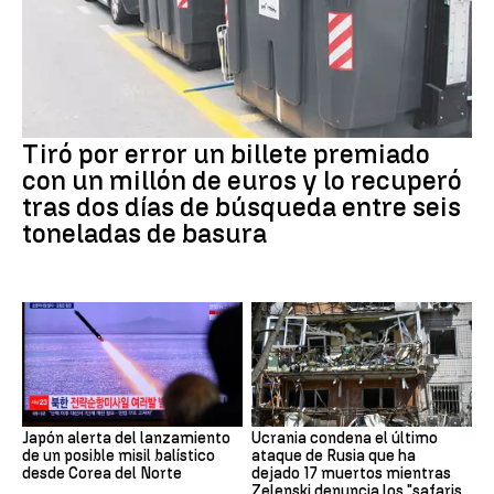
Tiró por error un billete premiado
con un millón de euros y lo recuperó
tras dos días de búsqueda entre seis
toneladas de basura
Japón alerta del lanzamiento
Ucrania condena el último
de un posible misil balístico
ataque de Rusia que ha
desde Corea del Norte
dejado 17 muertos mientras
Zelenski denuncia los "safaris