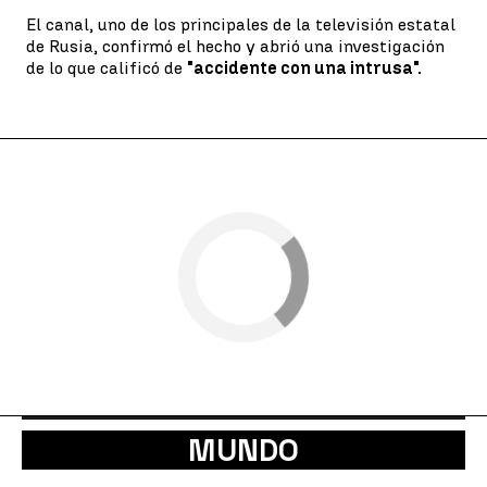
El canal, uno de los principales de la televisión estatal
de Rusia, confirmó el hecho y abrió una investigación
de lo que calificó de
"accidente con una intrusa".
MUNDO