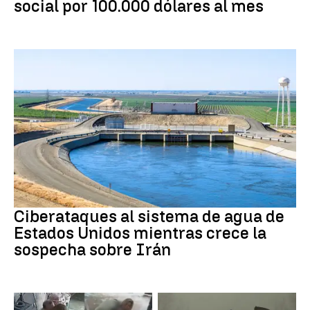
social por 100.000 dólares al mes
Guerra Irán
Ciberataques al sistema de agua de
Estados Unidos mientras crece la
sospecha sobre Irán