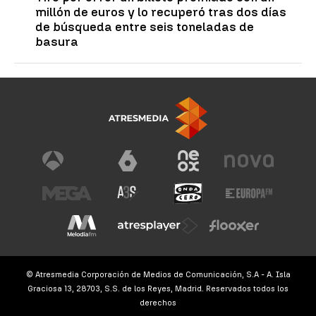
millón de euros y lo recuperó tras dos días
de búsqueda entre seis toneladas de
basura
© Atresmedia Corporación de Medios de Comunicación, S.A - A. Isla
Graciosa 13, 28703, S.S. de los Reyes, Madrid. Reservados todos los
derechos