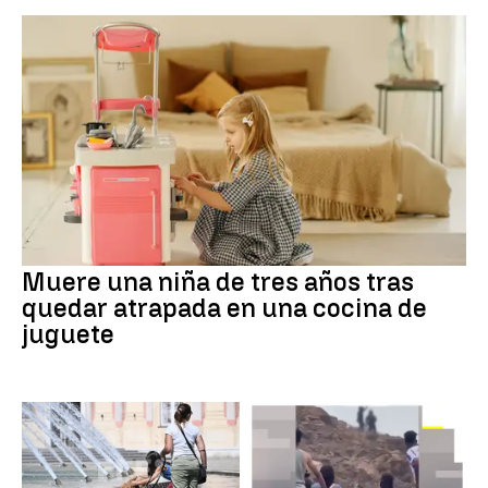
Muere una niña de tres años tras
quedar atrapada en una cocina de
juguete