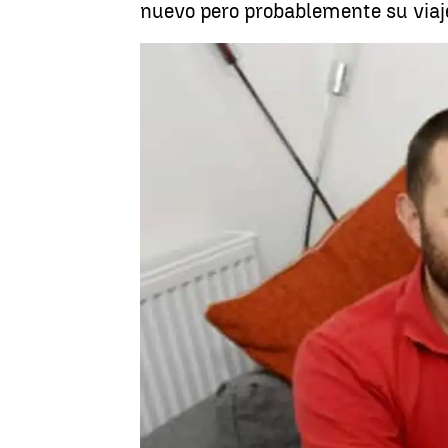
nuevo pero probablemente su viaj