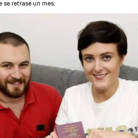
e se retrase un mes.