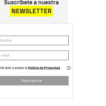
Suscríbete a nuestra
NEWSLETTER
He leído y acepto la
Política de Privacidad
Suscribirme