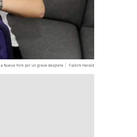
r a Nueva York por un grave despiste
Falkirk Herald