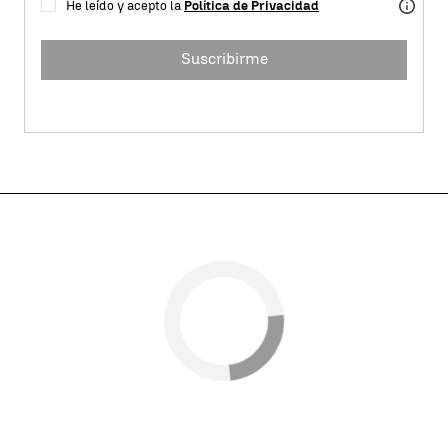
He leído y acepto la
Política de Privacidad
Suscribirme