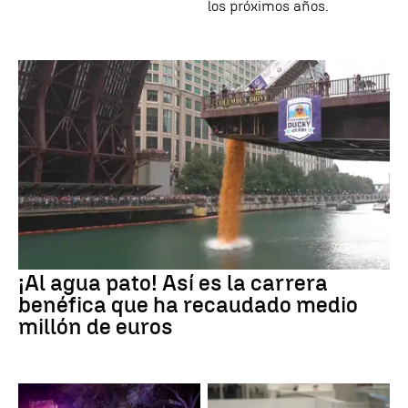
los próximos años.
¡Al agua pato! Así es la carrera
benéfica que ha recaudado medio
millón de euros