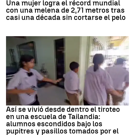
Una mujer logra el récord mundial
con una melena de 2,71 metros tras
casi una década sin cortarse el pelo
Tiroteo
Así se vivió desde dentro el tiroteo
en una escuela de Tailandia:
alumnos escondidos bajo los
pupitres y pasillos tomados por el