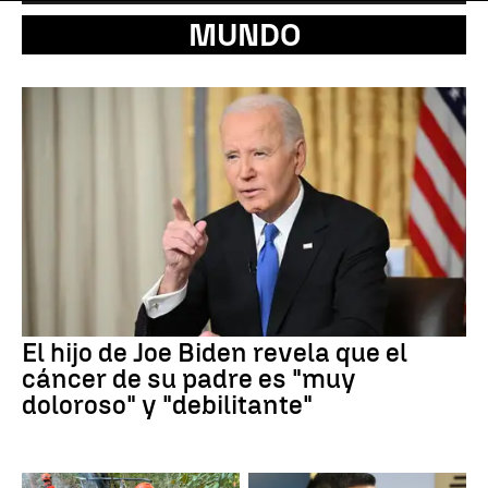
MUNDO
El hijo de Joe Biden revela que el
cáncer de su padre es "muy
doloroso" y "debilitante"