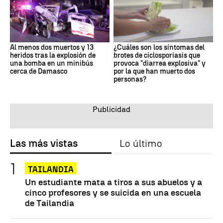
Al menos dos muertos y 13
¿Cuáles son los síntomas del
heridos tras la explosión de
brotes de ciclosporiasis que
una bomba en un minibús
provoca "diarrea explosiva" y
cerca de Damasco
por la que han muerto dos
personas?
Las más vistas
Lo último
TAILANDIA
Un estudiante mata a tiros a sus abuelos y a
cinco profesores y se suicida en una escuela
de Tailandia