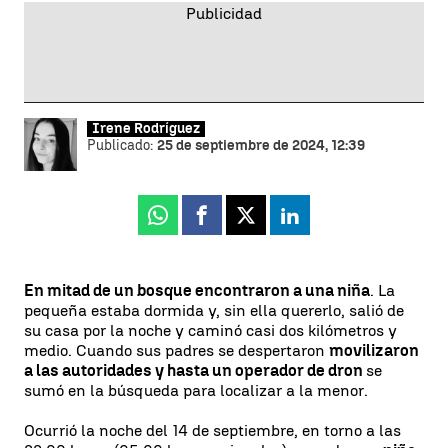
Irene Rodríguez
Publicado:
25 de septiembre de 2024, 12:39
Whatsapp
Facebook
X
Linkedin
En mitad de un bosque encontraron a una niña
. La
pequeña estaba dormida y, sin ella quererlo, salió de
su casa por la noche y caminó casi dos kilómetros y
medio. Cuando sus padres se despertaron
movilizaron
a las autoridades y hasta un operador de dron
se
sumó en la búsqueda para localizar a la menor.
Ocurrió la noche del 14 de septiembre, en torno a las