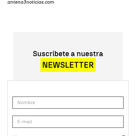
antena3noticias.com
Suscríbete a nuestra
NEWSLETTER