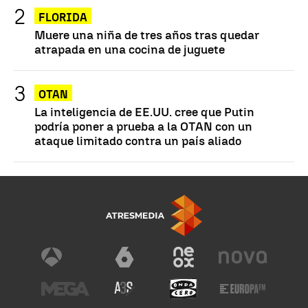
FLORIDA
Muere una niña de tres años tras quedar
atrapada en una cocina de juguete
OTAN
La inteligencia de EE.UU. cree que Putin
podría poner a prueba a la OTAN con un
ataque limitado contra un país aliado