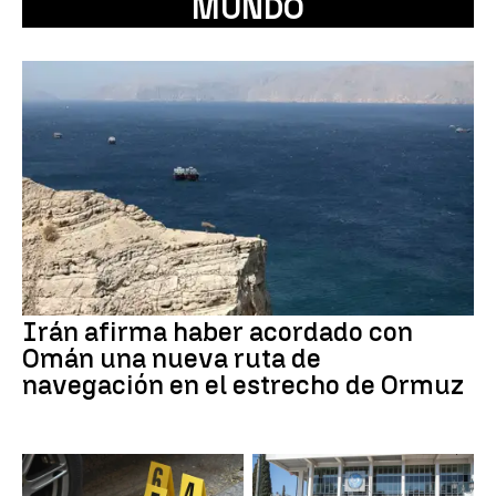
MUNDO
Irán afirma haber acordado con
Omán una nueva ruta de
navegación en el estrecho de Ormuz