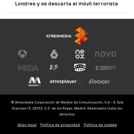
Londres y se descarta el móvil terrorista
© Atresmedia Corporación de Medios de Comunicación, S.A - A. Isla
Graciosa 13, 28703, S.S. de los Reyes, Madrid. Reservados todos los
derechos
Aviso legal
Política de privacidad
Política de cookies