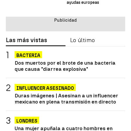
ayudas europeas
Las más vistas
Lo último
BACTERIA
Dos muertos por el brote de una bacteria
que causa "diarrea explosiva"
INFLUENCER ASESINADO
Duras imágenes | Asesinan a un influencer
mexicano en plena transmisión en directo
LONDRES
Una mujer apuñala a cuatro hombres en