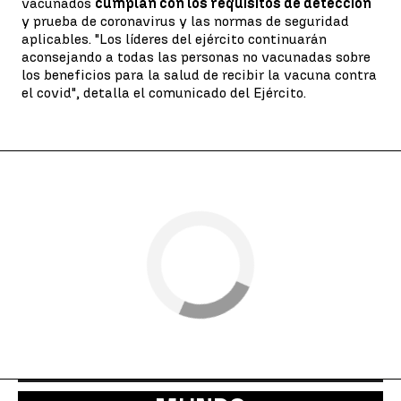
vacunados
cumplan con los requisitos de detección
y prueba de coronavirus y las normas de seguridad
aplicables. "Los líderes del ejército continuarán
aconsejando a todas las personas no vacunadas sobre
los beneficios para la salud de recibir la vacuna contra
el covid", detalla el comunicado del Ejército.