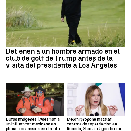
Detienen a un hombre armado en el
club de golf de Trump antes de la
visita del presidente a Los Ángeles
Duras imágenes | Asesinan a
Meloni propone instalar
un influencer mexicano en
centros de repatriación en
plena transmisión en directo
Ruanda, Ghana o Uganda con