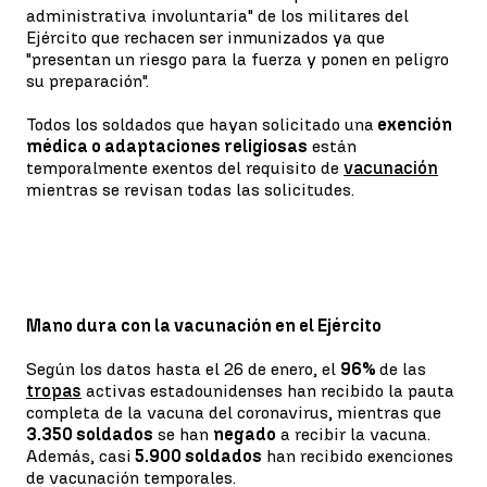
administrativa involuntaria" de los militares del
Ejército que rechacen ser inmunizados ya que
"presentan un riesgo para la fuerza y ponen en peligro
su preparación".
Todos los soldados que hayan solicitado una
exención
médica o adaptaciones religiosas
están
temporalmente exentos del requisito de
vacunación
mientras se revisan todas las solicitudes.
Mano dura con la vacunación en el Ejército
Según los datos hasta el 26 de enero, el
96%
de las
tropas
activas estadounidenses han recibido la pauta
completa de la vacuna del coronavirus, mientras que
3.350 soldados
se han
negado
a recibir la vacuna.
Además, casi
5.900 soldados
han recibido exenciones
de vacunación temporales.