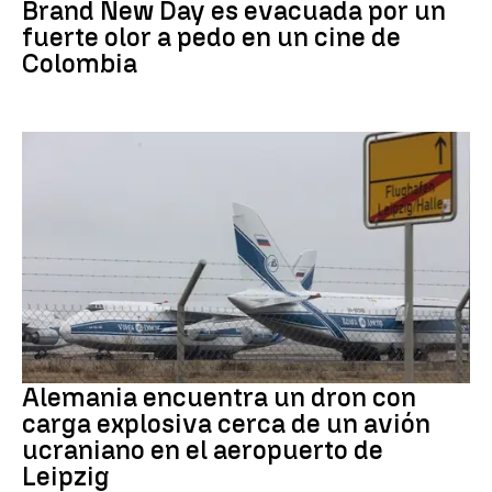
Brand New Day es evacuada por un
fuerte olor a pedo en un cine de
Colombia
Dron Ucrania
Alemania encuentra un dron con
carga explosiva cerca de un avión
ucraniano en el aeropuerto de
Leipzig