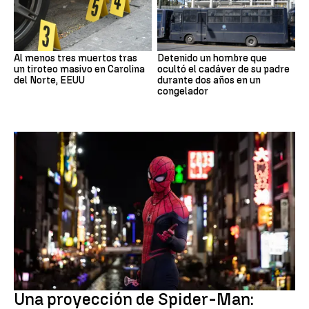
Al menos tres muertos tras
Detenido un hombre que
un tiroteo masivo en Carolina
ocultó el cadáver de su padre
del Norte, EEUU
durante dos años en un
congelador
Pedo Spiderman
Una proyección de Spider-Man: