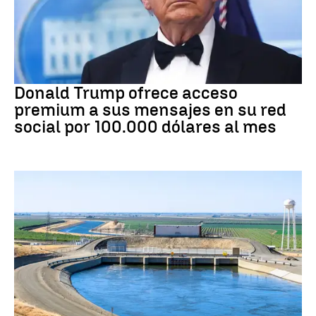
DONALD TRUMP
Donald Trump ofrece acceso
premium a sus mensajes en su red
social por 100.000 dólares al mes