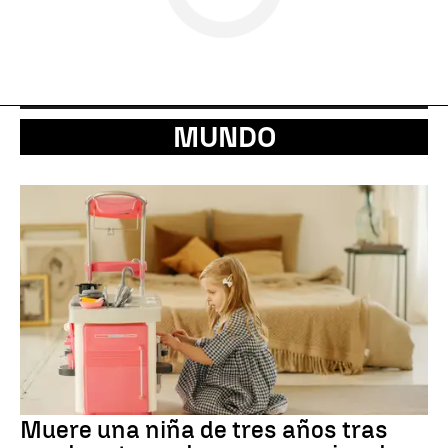
MUNDO
Muere una niña de tres años tras