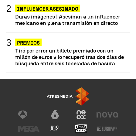
INFLUENCER ASESINADO
Duras imágenes | Asesinan a un influencer
mexicano en plena transmisión en directo
PREMIOS
Tiró por error un billete premiado con un
millón de euros y lo recuperó tras dos días de
búsqueda entre seis toneladas de basura