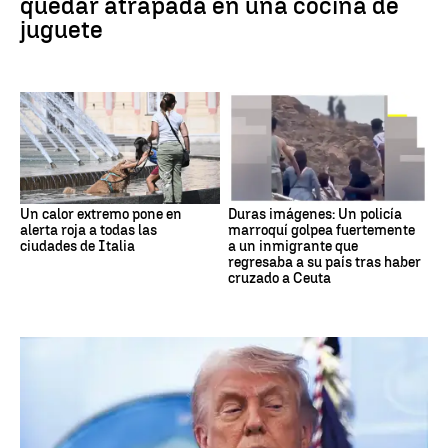
quedar atrapada en una cocina de
juguete
Un calor extremo pone en
Duras imágenes: Un policía
alerta roja a todas las
marroquí golpea fuertemente
ciudades de Italia
a un inmigrante que
regresaba a su país tras haber
cruzado a Ceuta