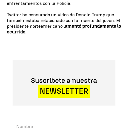
enfrentamientos con la Policía.
Twitter ha censurado un vídeo de Donald Trump que
también estaba relacionado con la muerte del joven. El
presidente norteamericano
lamentó profundamente lo
ocurrido.
Suscríbete a nuestra
NEWSLETTER