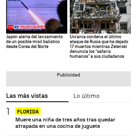
Japón alerta del lanzamiento
Ucrania condena el último
de un posible misil balístico
ataque de Rusia que ha dejado
desde Corea del Norte
17 muertos mientras Zelenski
denuncia los "safaris
humanos" a sus ciudadanos
Las más vistas
Lo último
FLORIDA
Muere una niña de tres años tras quedar
atrapada en una cocina de juguete