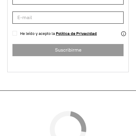
He leído y acepto la
Política de Privacidad
Suscribirme