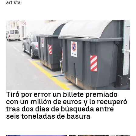
artista.
Tiró por error un billete premiado
con un millón de euros y lo recuperó
tras dos días de búsqueda entre
seis toneladas de basura