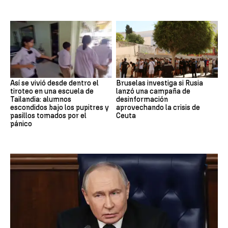
Así se vivió desde dentro el
Bruselas investiga si Rusia
tiroteo en una escuela de
lanzó una campaña de
Tailandia: alumnos
desinformación
escondidos bajo los pupitres y
aprovechando la crisis de
pasillos tomados por el
Ceuta
pánico