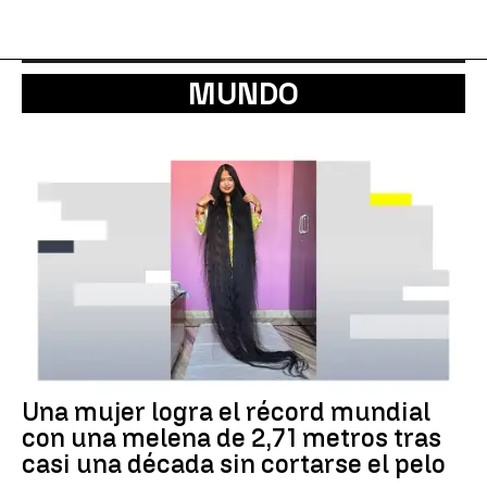
MUNDO
Una mujer logra el récord mundial
con una melena de 2,71 metros tras
casi una década sin cortarse el pelo