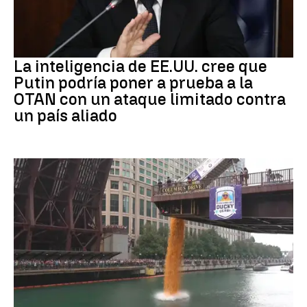
OTAN
La inteligencia de EE.UU. cree que
Putin podría poner a prueba a la
OTAN con un ataque limitado contra
un país aliado
EEUU