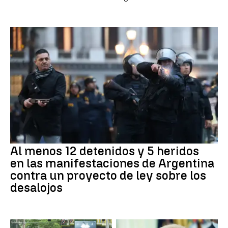
Al menos 12 detenidos y 5 heridos
en las manifestaciones de Argentina
contra un proyecto de ley sobre los
desalojos