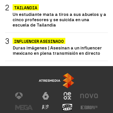
TAILANDIA
Un estudiante mata a tiros a sus abuelos y a
cinco profesores y se suicida en una
escuela de Tailandia
INFLUENCER ASESINADO
Duras imágenes | Asesinan a un influencer
mexicano en plena transmisión en directo