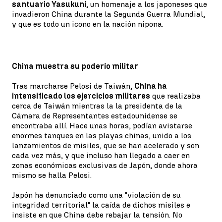
santuario Yasukuni
, un homenaje a los japoneses que
invadieron China durante la Segunda Guerra Mundial,
y que es todo un icono en la nación nipona.
China muestra su poderío militar
Tras marcharse Pelosi de Taiwán,
China ha
intensificado los ejercicios militares
que realizaba
cerca de Taiwán mientras la la presidenta de la
Cámara de Representantes estadounidense se
encontraba allí. Hace unas horas, podían avistarse
enormes tanques en las playas chinas, unido a los
lanzamientos de misiles, que se han acelerado y son
cada vez más, y que incluso han llegado a caer en
zonas económicas exclusivas de Japón, donde ahora
mismo se halla Pelosi.
Japón ha denunciado como una "violación de su
integridad territorial" la caída de dichos misiles e
insiste en que China debe rebajar la tensión. No