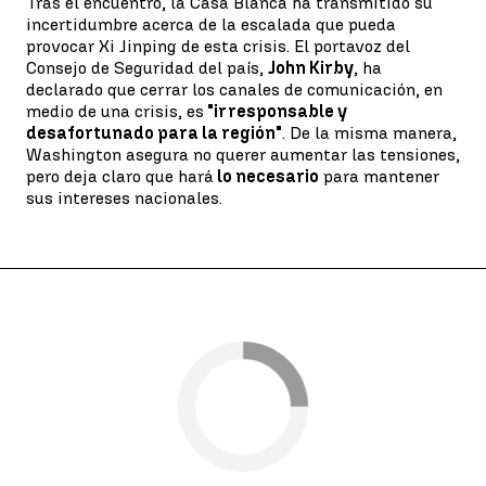
Tras el encuentro, la Casa Blanca ha transmitido su
incertidumbre acerca de la escalada que pueda
provocar Xi Jinping de esta crisis. El portavoz del
Consejo de Seguridad del país,
John Kirby
, ha
declarado que cerrar los canales de comunicación, en
medio de una crisis, es
"irresponsable y
desafortunado para la región"
. De la misma manera,
Washington asegura no querer aumentar las tensiones,
pero deja claro que hará
lo necesario
para mantener
sus intereses nacionales.