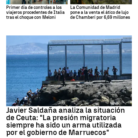
Primer día de controles a los
La Comunidad de Madrid
viajeros procedentes de Italia
pone a la venta el ático de lujo
tras el choque con Meloni
de Chamberí por 6,69 millones
Crisis migratoria Ceuta
Javier Saldaña analiza la situación
de Ceuta: "La presión migratoria
siempre ha sido un arma utilizada
por el gobierno de Marruecos"