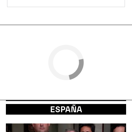
ESPAÑA