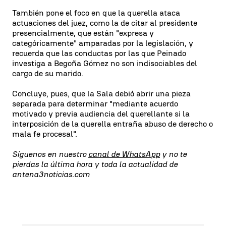
También pone el foco en que la querella ataca
actuaciones del juez, como la de citar al presidente
presencialmente, que están "expresa y
categóricamente" amparadas por la legislación, y
recuerda que las conductas por las que Peinado
investiga a Begoña Gómez no son indisociables del
cargo de su marido.
Concluye, pues, que la Sala debió abrir una pieza
separada para determinar "mediante acuerdo
motivado y previa audiencia del querellante si la
interposición de la querella entraña abuso de derecho o
mala fe procesal".
Síguenos en nuestro
canal de WhatsApp
y no te
pierdas la última hora y toda la actualidad de
antena3noticias.com