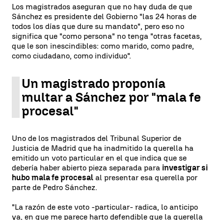
Los magistrados aseguran que no hay duda de que
Sánchez es presidente del Gobierno "las 24 horas de
todos los días que dure su mandato", pero eso no
significa que "como persona" no tenga "otras facetas,
que le son inescindibles: como marido, como padre,
como ciudadano, como individuo".
Un magistrado proponía
multar a Sánchez por "mala fe
procesal"
Uno de los magistrados del Tribunal Superior de
Justicia de Madrid que ha inadmitido la querella ha
emitido un voto particular en el que indica que se
debería haber abierto pieza separada para
investigar si
hubo mala fe procesal
al presentar esa querella por
parte de Pedro Sánchez.
"La razón de este voto -particular- radica, lo anticipo
ya, en que me parece harto defendible que la querella