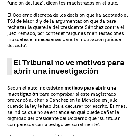
función del juez", dicen los magistrados en el auto.
El Gobierno discrepa de los decisión que ha adoptado el
TSJ de Madrid y de la argumentación que da para
rechazar la querella del presidente Sánchez contra el
juez Peinado, por contener "algunas manifestaciones
inusuales e innecesarias para la motivación jurídica
del auto".
El Tribunal no ve motivos para
abrir una investigación
Según el auto,
no existen motivos para abrir una
investigación
para comprobar si este magistrado
prevaricó al citar a Sánchez en la Moncloa en julio
cuando la ley le habilita a declarar por escrito. Es más,
se indica que no se entiende en qué puede dañar la
dignidad del presidente del Gobierno que "su titular
comparezca como testigo personalmente".