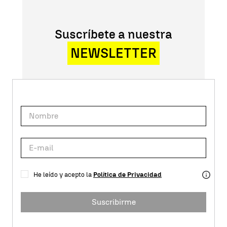
Suscríbete a nuestra
NEWSLETTER
He leído y acepto la
Política de Privacidad
Suscribirme