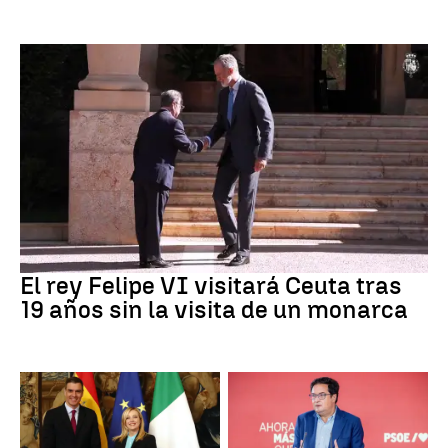
Crisis Migratoria
El rey Felipe VI visitará Ceuta tras
19 años sin la visita de un monarca