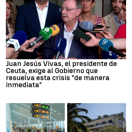
Juan Jesús Vivas, el presidente de
Ceuta, exige al Gobierno que
resuelva esta crisis "de manera
inmediata"