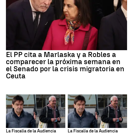
El PP cita a Marlaska y a Robles a
comparecer la próxima semana en
el Senado por la crisis migratoria en
Ceuta
La Fiscalía de la Audiencia
La Fiscalía de la Audiencia