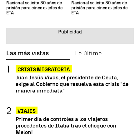
Nacional solicita 30 años de
Nacional solicita 30 años de
prisión para cinco exjefes de
prisión para cinco exjefes de
ETA
ETA
Las más vistas
Lo último
CRISIS MIGRATORIA
Juan Jesús Vivas, el presidente de Ceuta,
exige al Gobierno que resuelva esta crisis "de
manera inmediata"
VIAJES
Primer día de controles a los viajeros
procedentes de Italia tras el choque con
Meloni