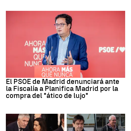
PSOE MADRID
El PSOE de Madrid denunciará ante
la Fiscalía a Planifica Madrid por la
compra del "ático de lujo"