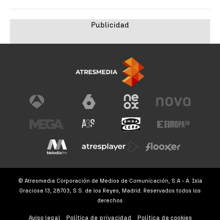
© Atresmedia Corporación de Medios de Comunicación, S.A - A. Isla
Graciosa 13, 28703, S.S. de los Reyes, Madrid. Reservados todos los
derechos
Aviso legal
Política de privacidad
Política de cookies