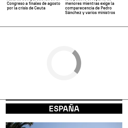
Congreso a finales de agosto
menores mientras exige la
por la crisis de Ceuta
comparecencia de Pedro
Sánchez y varios ministros
ESPAÑA