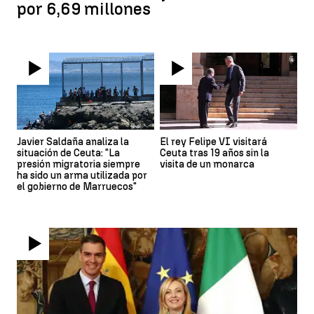
por 6,69 millones
Javier Saldaña analiza la
El rey Felipe VI visitará
situación de Ceuta: "La
Ceuta tras 19 años sin la
presión migratoria siempre
visita de un monarca
ha sido un arma utilizada por
el gobierno de Marruecos"