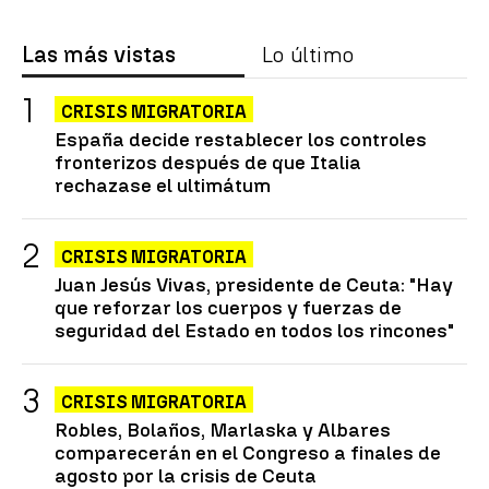
Las más vistas
Lo último
CRISIS MIGRATORIA
España decide restablecer los controles
fronterizos después de que Italia
rechazase el ultimátum
CRISIS MIGRATORIA
Juan Jesús Vivas, presidente de Ceuta: "Hay
que reforzar los cuerpos y fuerzas de
seguridad del Estado en todos los rincones"
CRISIS MIGRATORIA
Robles, Bolaños, Marlaska y Albares
comparecerán en el Congreso a finales de
agosto por la crisis de Ceuta