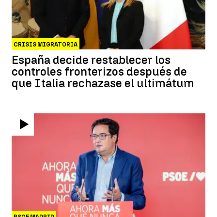
CRISIS MIGRATORIA
España decide restablecer los
controles fronterizos después de
que Italia rechazase el ultimátum