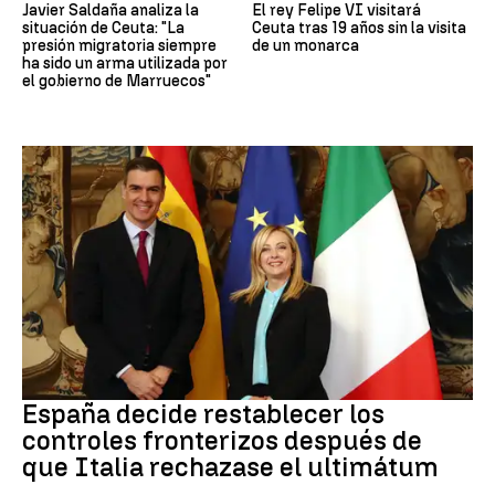
Javier Saldaña analiza la
El rey Felipe VI visitará
situación de Ceuta: "La
Ceuta tras 19 años sin la visita
presión migratoria siempre
de un monarca
ha sido un arma utilizada por
el gobierno de Marruecos"
CRISIS MIGRATORIA
España decide restablecer los
controles fronterizos después de
que Italia rechazase el ultimátum