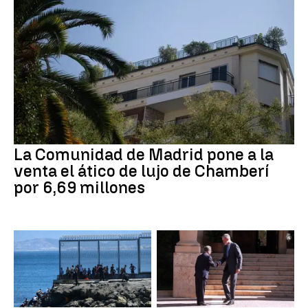
La Comunidad de Madrid pone a la
venta el ático de lujo de Chamberí
por 6,69 millones