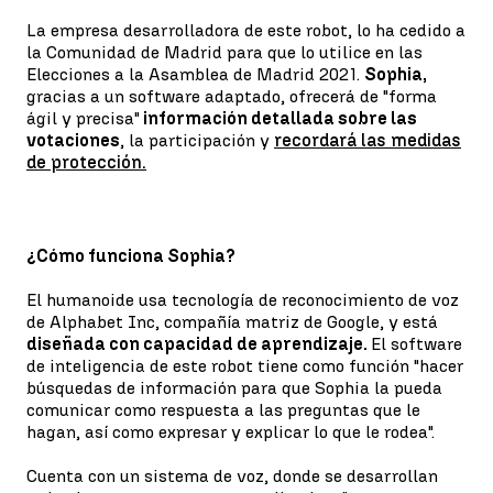
La empresa desarrolladora de este robot, lo ha cedido a
la Comunidad de Madrid para que lo utilice en las
Elecciones a la Asamblea de Madrid 2021.
Sophia,
gracias a un software adaptado, ofrecerá de "forma
ágil y precisa"
información detallada sobre las
votaciones
, la participación y
recordará las medidas
de protección.
¿Cómo funciona Sophia?
El humanoide usa tecnología de reconocimiento de voz
de Alphabet Inc, compañía matriz de Google, y está
diseñada con capacidad de aprendizaje.
El software
de inteligencia de este robot tiene como función "hacer
búsquedas de información para que Sophia la pueda
comunicar como respuesta a las preguntas que le
hagan, así como expresar y explicar lo que le rodea".
Cuenta con un sistema de voz, donde se desarrollan