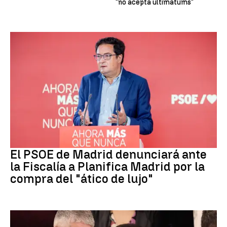
"no acepta ultimátums"
PSOE MADRID
El PSOE de Madrid denunciará ante
la Fiscalía a Planifica Madrid por la
compra del "ático de lujo"