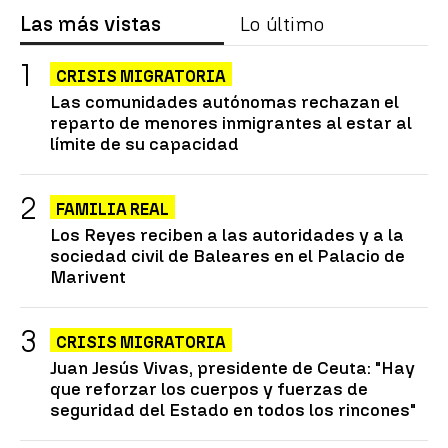
Las más vistas
Lo último
CRISIS MIGRATORIA
Las comunidades autónomas rechazan el
reparto de menores inmigrantes al estar al
límite de su capacidad
FAMILIA REAL
Los Reyes reciben a las autoridades y a la
sociedad civil de Baleares en el Palacio de
Marivent
CRISIS MIGRATORIA
Juan Jesús Vivas, presidente de Ceuta: "Hay
que reforzar los cuerpos y fuerzas de
seguridad del Estado en todos los rincones"