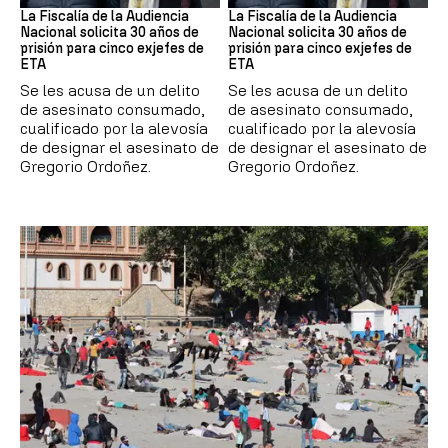
La Fiscalía de la Audiencia
La Fiscalía de la Audiencia
Nacional solicita 30 años de
Nacional solicita 30 años de
prisión para cinco exjefes de
prisión para cinco exjefes de
ETA
ETA
Se les acusa de un delito
Se les acusa de un delito
de asesinato consumado,
de asesinato consumado,
cualificado por la alevosía
cualificado por la alevosía
de designar el asesinato de
de designar el asesinato de
Gregorio Ordoñez.
Gregorio Ordoñez.