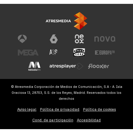
© Atresmedia Corporación de Medios de Comunicación, S.A - A. Isla
Graciosa 13, 28703, S.S. de los Reyes, Madrid. Reservados todos los
derechos
Aviso legal
Política de privacidad
Política de cookies
Cond. de participación
Accesibilidad