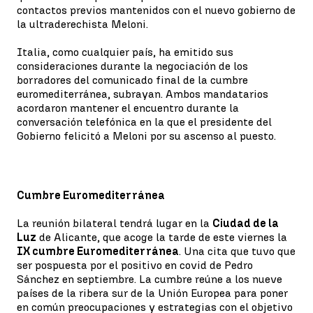
contactos previos mantenidos con el nuevo gobierno de
la ultraderechista Meloni.
Italia, como cualquier país, ha emitido sus
consideraciones durante la negociación de los
borradores del comunicado final de la cumbre
euromediterránea, subrayan. Ambos mandatarios
acordaron mantener el encuentro durante la
conversación telefónica en la que el presidente del
Gobierno felicitó a Meloni por su ascenso al puesto.
Cumbre Euromediterránea
La reunión bilateral tendrá lugar en la
Ciudad de la
Luz
de Alicante, que acoge la tarde de este viernes la
IX cumbre Euromediterránea
. Una cita que tuvo que
ser pospuesta por el positivo en covid de Pedro
Sánchez en septiembre. La cumbre reúne a los nueve
países de la ribera sur de la Unión Europea para poner
en común preocupaciones y estrategias con el objetivo