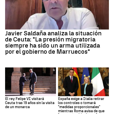
Javier Saldaña analiza la situación
de Ceuta: "La presión migratoria
siempre ha sido un arma utilizada
por el gobierno de Marruecos"
El rey Felipe VI visitará
España exige a Italia retirar
Ceuta tras 19 años sin la visita
los controles o tomará
de un monarca
"medidas proporcionales"
mientras Roma avisa de que