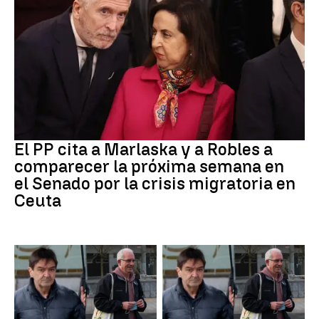
Crisis Migratoria
El PP cita a Marlaska y a Robles a
comparecer la próxima semana en
el Senado por la crisis migratoria en
Ceuta
ETA
ETA