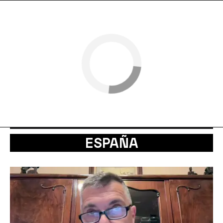
ESPAÑA