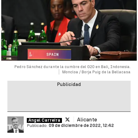
Pedro Sánchez durante la cumbre del G20 en Bali, Indonesia.
Moncloa / Borja Puig de la Bellacasa
Alicante
Ángel Carreira
Publicado:
09 de diciembre de 2022, 12:42