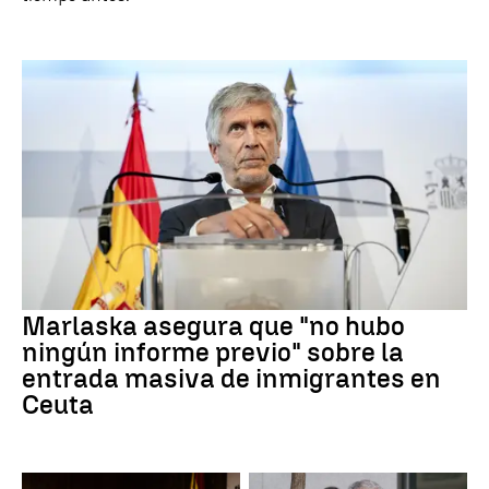
Marlaska asegura que "no hubo
ningún informe previo" sobre la
entrada masiva de inmigrantes en
Ceuta