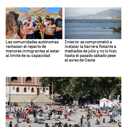
Las comunidades autónomas
Interior se comprometió a
rechazan el reparto de
instalar la barrera flotante a
menores inmigrantes al estar
mediados de julio y no lo hizo
al límite de su capacidad
hasta el pasado sábado pese
al aviso de Ceuta