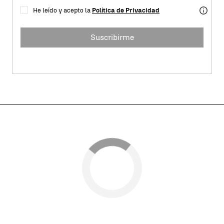
He leído y acepto la
Política de Privacidad
Suscribirme