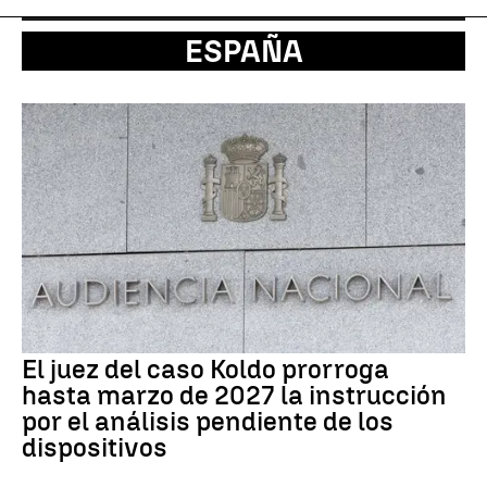
ESPAÑA
El juez del caso Koldo prorroga
hasta marzo de 2027 la instrucción
por el análisis pendiente de los
dispositivos