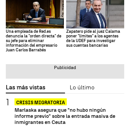
Una empleada de Red.es
Zapatero pide al juez Calama
denuncia la "orden directa" de
poner "límites" a los agentes
su jefe para eliminar
de la UDEF para investigar
información del empresario
sus cuentas bancarias
Juan Carlos Barrabés
Las más vistas
Lo último
CRISIS MIGRATORIA
Marlaska asegura que "no hubo ningún
informe previo" sobre la entrada masiva de
inmigrantes en Ceuta