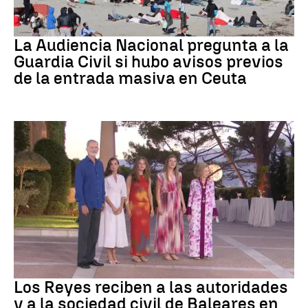
Crisis migratoria
La Audiencia Nacional pregunta a la
Guardia Civil si hubo avisos previos
de la entrada masiva en Ceuta
Familia Real
Los Reyes reciben a las autoridades
y a la sociedad civil de Baleares en