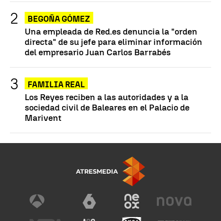
BEGOÑA GÓMEZ
Una empleada de Red.es denuncia la "orden
directa" de su jefe para eliminar información
del empresario Juan Carlos Barrabés
FAMILIA REAL
Los Reyes reciben a las autoridades y a la
sociedad civil de Baleares en el Palacio de
Marivent