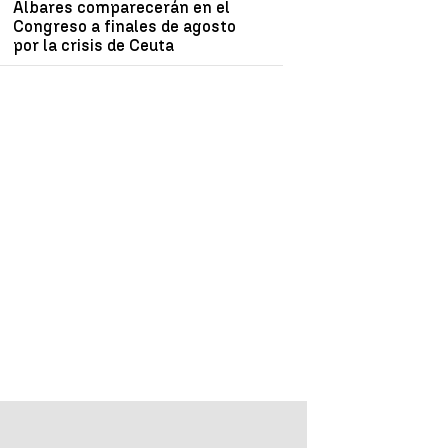
Albares comparecerán en el
Congreso a finales de agosto
por la crisis de Ceuta