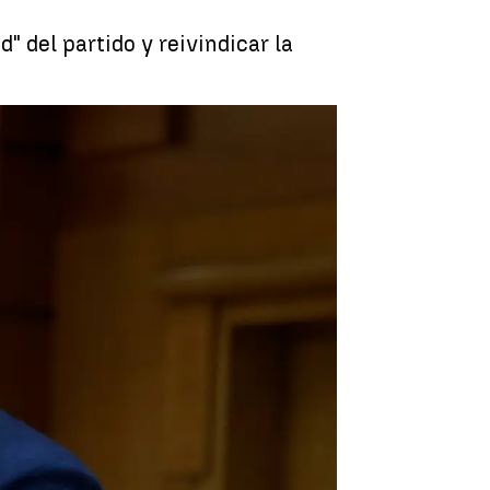
" del partido y reivindicar la