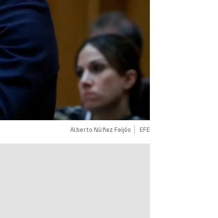
Alberto Núñez Feijóo
EFE