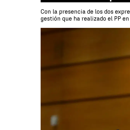
Con la presencia de los dos expres
gestión que ha realizado el PP e