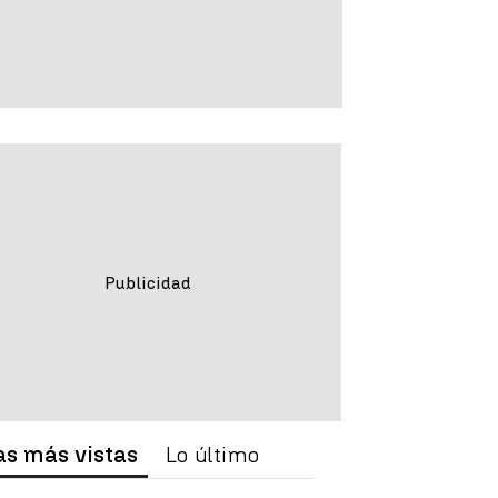
as más vistas
Lo último