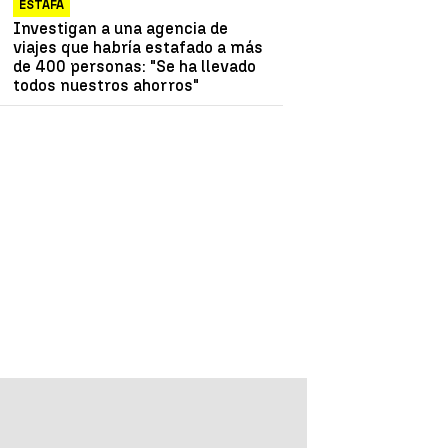
ESTAFA
Investigan a una agencia de
viajes que habría estafado a más
de 400 personas: "Se ha llevado
todos nuestros ahorros"