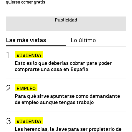
quieren comer gratis
Las más vistas
Lo último
VIVIENDA
Esto es lo que deberías cobrar para poder
comprarte una casa en España
EMPLEO
Para qué sirve apuntarse como demandante
de empleo aunque tengas trabajo
VIVIENDA
Las herencias, la llave para ser propietario de