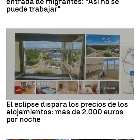
entrada de migrantes: "Así no se
puede trabajar"
Eclipse solar
El eclipse dispara los precios de los
alojamientos: más de 2.000 euros
por noche