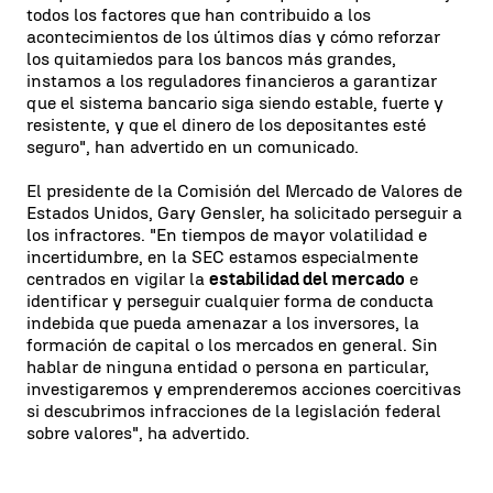
todos los factores que han contribuido a los
acontecimientos de los últimos días y cómo reforzar
los quitamiedos para los bancos más grandes,
instamos a los reguladores financieros a garantizar
que el sistema bancario siga siendo estable, fuerte y
resistente, y que el dinero de los depositantes esté
seguro", han advertido en un comunicado.
El presidente de la Comisión del Mercado de Valores de
Estados Unidos, Gary Gensler, ha solicitado perseguir a
los infractores. "En tiempos de mayor volatilidad e
incertidumbre, en la SEC estamos especialmente
centrados en vigilar la
estabilidad del mercado
e
identificar y perseguir cualquier forma de conducta
indebida que pueda amenazar a los inversores, la
formación de capital o los mercados en general. Sin
hablar de ninguna entidad o persona en particular,
investigaremos y emprenderemos acciones coercitivas
si descubrimos infracciones de la legislación federal
sobre valores", ha advertido.