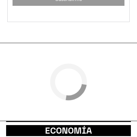
ECONOMÍA