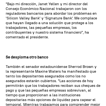
"Bajo mi dirección, Janet Yellen y mi director del
Consejo Económico Nacional trabajaron con los
reguladores bancarios para abordar los problemas en
'Silicon Valley Bank' y 'Signature Bank'. Me complace
que hayan llegado a una solución que protege a los
trabajadores, las pequeñas empresas, los
contribuyentes y nuestro sistema financiero", ha
comentado el presidente.
Se desploma otro banco
También el senador estadounidense Sherrod Brown y
la representante Maxine Waters ha manifestado que
tanto los depositantes asegurados como los no
asegurados estarán cubiertos. "Las acciones de hoy
permitirán que los trabajadores reciban sus cheques de
pago y que las pequeñas empresas sobrevivan, al
tiempo que proporcionan a las instituciones
depositarias más opciones de liquidez para capear el
temporal. Mientras trabajamos para comprender mejor