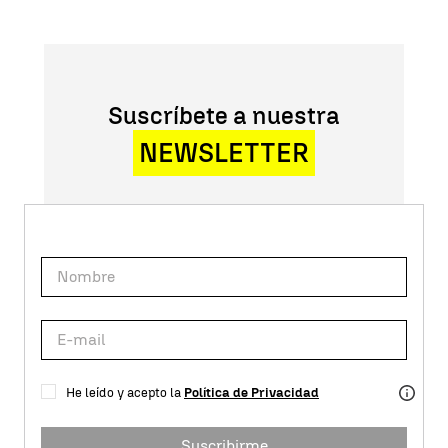
Suscríbete a nuestra
NEWSLETTER
He leído y acepto la
Política de Privacidad
Suscribirme