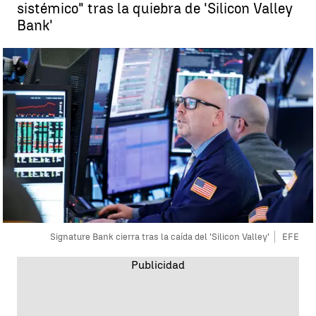
sistémico" tras la quiebra de 'Silicon Valley
Bank'
Signature Bank cierra tras la caída del 'Silicon Valley'
EFE