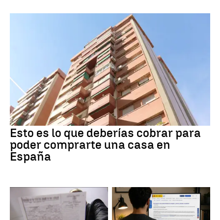
Esto es lo que deberías cobrar para
poder comprarte una casa en
España