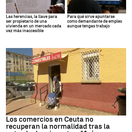
Las herencias, la llave para
Para qué sirve apuntarse
ser propietario de una
como demandante de empleo
vivienda en un mercado cada
aunque tengas trabajo
vez más inaccesible
Crisis migrantes
Los comercios en Ceuta no
recuperan la normalidad tras la