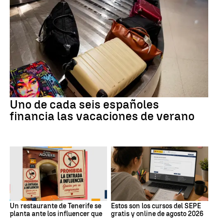
Uno de cada seis españoles
financia las vacaciones de verano
Un restaurante de Tenerife se
Estos son los cursos del SEPE
planta ante los influencer que
gratis y online de agosto 2026