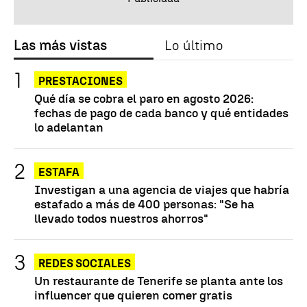
Las más vistas
Lo último
PRESTACIONES
Qué día se cobra el paro en agosto 2026:
fechas de pago de cada banco y qué entidades
lo adelantan
ESTAFA
Investigan a una agencia de viajes que habría
estafado a más de 400 personas: "Se ha
llevado todos nuestros ahorros"
REDES SOCIALES
Un restaurante de Tenerife se planta ante los
influencer que quieren comer gratis