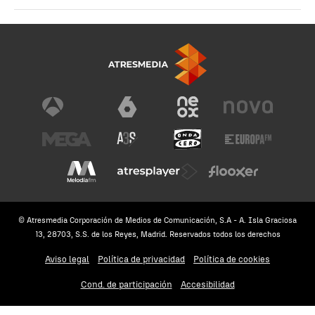
© Atresmedia Corporación de Medios de Comunicación, S.A - A. Isla Graciosa
13, 28703, S.S. de los Reyes, Madrid. Reservados todos los derechos
Aviso legal
Política de privacidad
Política de cookies
Cond. de participación
Accesibilidad