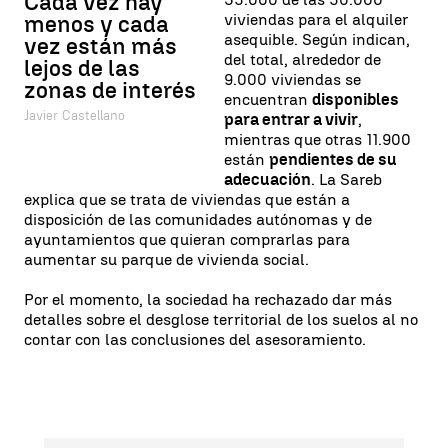
Cada vez hay
viviendas para el alquiler
menos y cada
asequible. Según indican,
vez están más
del total, alrededor de
lejos de las
9.000 viviendas se
zonas de interés
encuentran
disponibles
Javier Castellano
para entrar a vivir
,
mientras que otras 11.900
están
pendientes de su
adecuación
. La Sareb
explica que se trata de viviendas que están a
disposición de las comunidades autónomas y de
ayuntamientos que quieran comprarlas para
aumentar su parque de vivienda social.
Por el momento, la sociedad ha rechazado dar más
detalles sobre el desglose territorial de los suelos al no
contar con las conclusiones del asesoramiento.