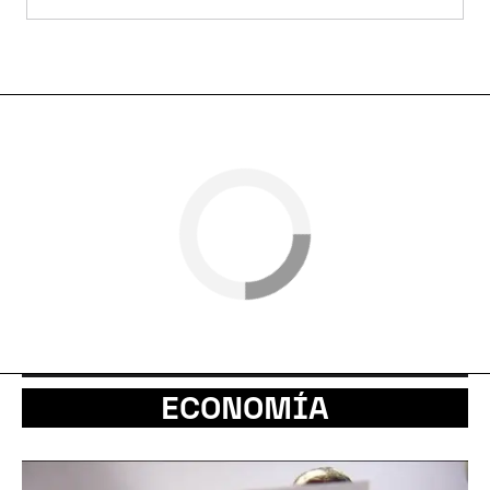
ECONOMÍA