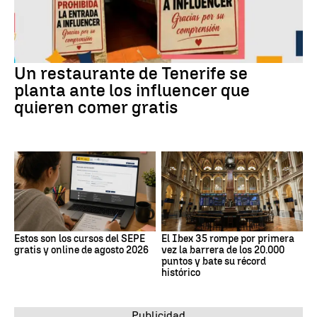
Un restaurante de Tenerife se
planta ante los influencer que
quieren comer gratis
Estos son los cursos del SEPE
El Ibex 35 rompe por primera
gratis y online de agosto 2026
vez la barrera de los 20.000
puntos y bate su récord
histórico