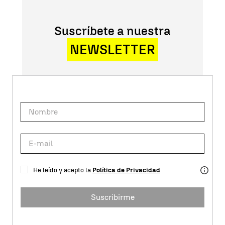
Suscríbete a nuestra
NEWSLETTER
He leído y acepto la
Política de Privacidad
Suscribirme