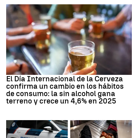
Día Internacional Cerveza
El Día Internacional de la Cerveza
confirma un cambio en los hábitos
de consumo: la sin alcohol gana
terreno y crece un 4,6% en 2025