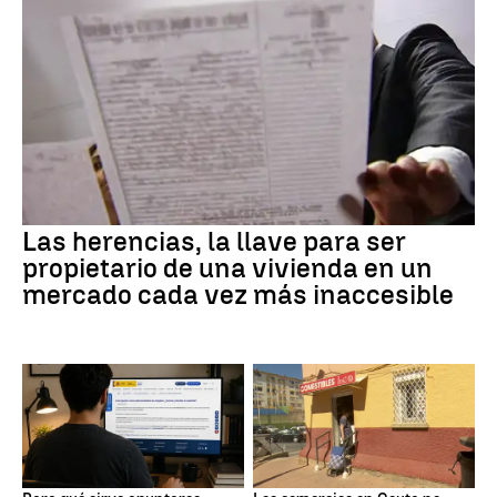
Las herencias, la llave para ser
propietario de una vivienda en un
mercado cada vez más inaccesible