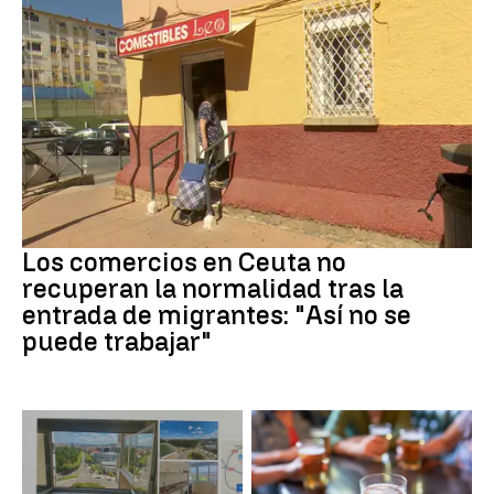
Crisis migrantes
Los comercios en Ceuta no
recuperan la normalidad tras la
entrada de migrantes: "Así no se
puede trabajar"