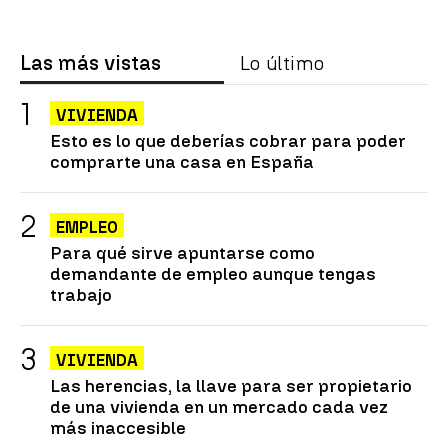
Las más vistas
Lo último
VIVIENDA
Esto es lo que deberías cobrar para poder
comprarte una casa en España
EMPLEO
Para qué sirve apuntarse como
demandante de empleo aunque tengas
trabajo
VIVIENDA
Las herencias, la llave para ser propietario
de una vivienda en un mercado cada vez
más inaccesible