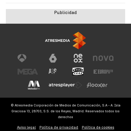
© Atresmedia Corporación de Medios de Comunicación, S.A - A. Isla
Graciosa 13, 28703, S.S. de los Reyes, Madrid. Reservados todos los
derechos
Aviso legal
Política de privacidad
Política de cookies