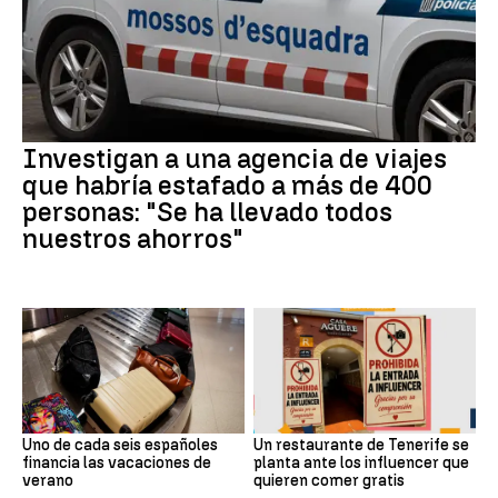
Investigan a una agencia de viajes
que habría estafado a más de 400
personas: "Se ha llevado todos
nuestros ahorros"
Uno de cada seis españoles
Un restaurante de Tenerife se
financia las vacaciones de
planta ante los influencer que
verano
quieren comer gratis