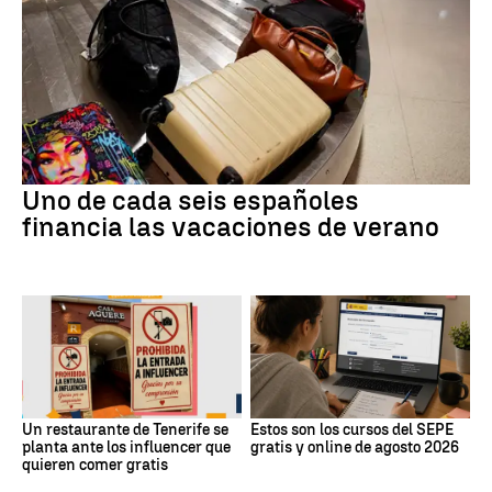
Uno de cada seis españoles
financia las vacaciones de verano
Un restaurante de Tenerife se
Estos son los cursos del SEPE
planta ante los influencer que
gratis y online de agosto 2026
quieren comer gratis