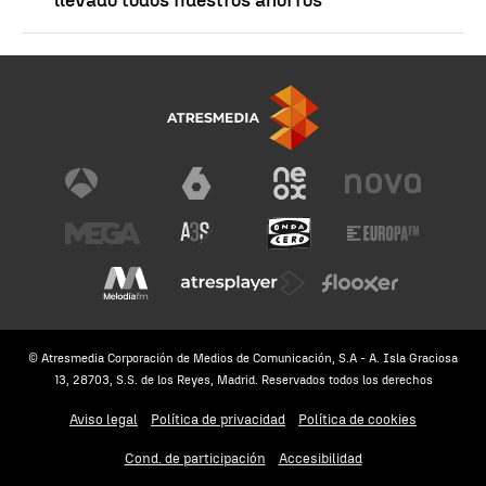
© Atresmedia Corporación de Medios de Comunicación, S.A - A. Isla Graciosa
13, 28703, S.S. de los Reyes, Madrid. Reservados todos los derechos
Aviso legal
Política de privacidad
Política de cookies
Cond. de participación
Accesibilidad