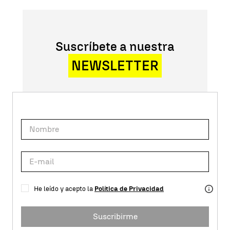
Suscríbete a nuestra
NEWSLETTER
He leído y acepto la
Política de Privacidad
Suscribirme