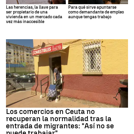
Las herencias, la llave para
Para qué sirve apuntarse
ser propietario de una
como demandante de empleo
vivienda en un mercado cada
aunque tengas trabajo
vez más inaccesible
Crisis migrantes
Los comercios en Ceuta no
recuperan la normalidad tras la
entrada de migrantes: "Así no se
puede trabajar"