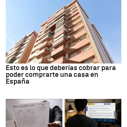
Esto es lo que deberías cobrar para
poder comprarte una casa en
España