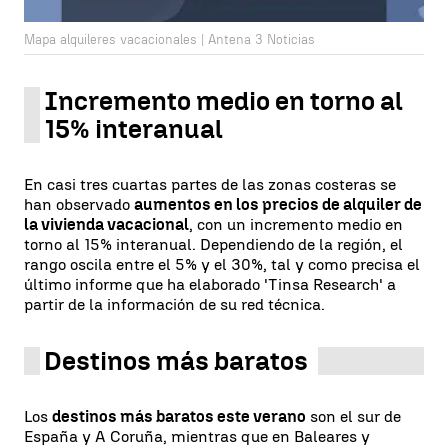
Mapa alquileres vacacionales | Antena 3 Noticias
Incremento medio en torno al
15% interanual
En casi tres cuartas partes de las zonas costeras se
han observado
aumentos en los precios de alquiler de
la vivienda vacacional
, con un incremento medio en
torno al 15% interanual. Dependiendo de la región, el
rango oscila entre el 5% y el 30%, tal y como precisa el
último informe que ha elaborado 'Tinsa Research' a
partir de la información de su red técnica.
Destinos más baratos
Los
destinos más baratos este verano
son el sur de
España y A Coruña, mientras que en Baleares y