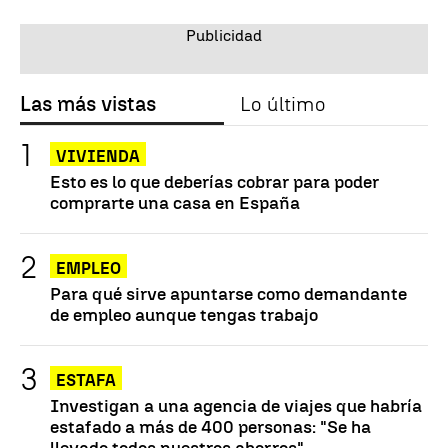
Las más vistas
Lo último
VIVIENDA
Esto es lo que deberías cobrar para poder
comprarte una casa en España
EMPLEO
Para qué sirve apuntarse como demandante
de empleo aunque tengas trabajo
ESTAFA
Investigan a una agencia de viajes que habría
estafado a más de 400 personas: "Se ha
llevado todos nuestros ahorros"