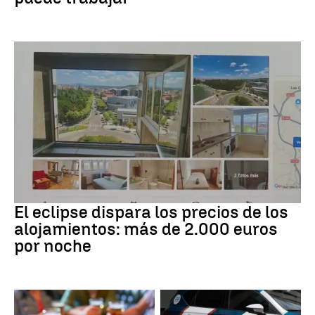
Eclipse solar
El eclipse dispara los precios de los
alojamientos: más de 2.000 euros
por noche