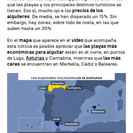
que las playas y los principales destinos turísticos se
llenan. Eso sí, mucho ojo a los
precios de los
alquileres
. De media, se han disparado un 15%. Sin
embargo, hay zonas, sobre todo de costa, en las que
suben hasta un 30%.
En el
mapa
que aparece en el
vídeo
que acompaña
esta noticia es posible apreciar que
las playas más
económicas para alquilar
están en el norte, en puntos
de Lugo,
Asturias
y Cantabria, mientras que
las más
caras
se encuentran en Marbella, Cádiz o Baleares.