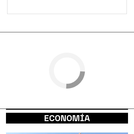
ECONOMÍA