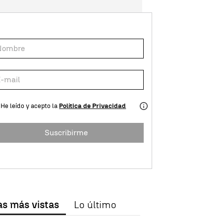
He leído y acepto la
Política de Privacidad
Suscribirme
as más vistas
Lo último