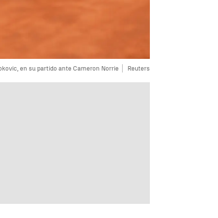
kovic, en su partido ante Cameron Norrie
Reuters