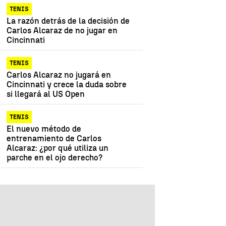
TENIS
La razón detrás de la decisión de
Carlos Alcaraz de no jugar en
Cincinnati
TENIS
Carlos Alcaraz no jugará en
Cincinnati y crece la duda sobre
si llegará al US Open
TENIS
El nuevo método de
entrenamiento de Carlos
Alcaraz: ¿por qué utiliza un
parche en el ojo derecho?