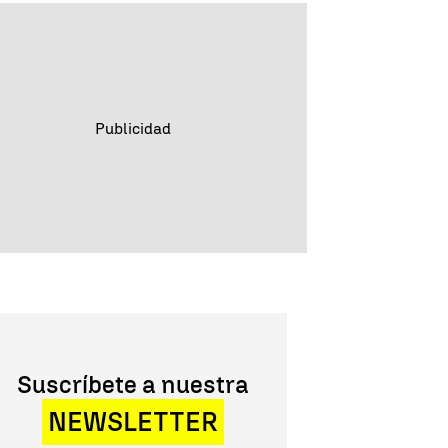
Suscríbete a nuestra
NEWSLETTER