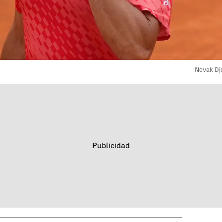
Novak Djo